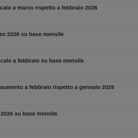
in calo a marzo rispetto a febbraio 2026
rzo 2026 su base mensile
in calo a febbraio su base mensile
in aumento a febbraio rispetto a gennaio 2026
io 2026 su base mensile