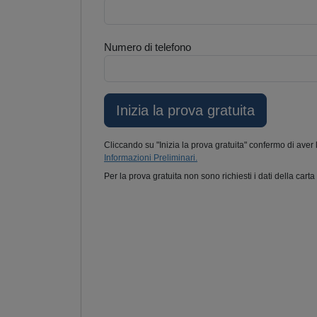
Numero di telefono
Cliccando su "Inizia la prova gratuita" confermo di aver 
Informazioni Preliminari.
Per la prova gratuita non sono richiesti i dati della carta 