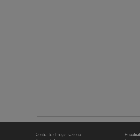
Contratto di registrazione
Pubblici