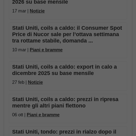
2026 su base mensile
17 mar |
Notizie
Stati Uniti, coils a caldo: il Consumer Spot
Price di Nucor sale per l’ottava settimana
tra rottame stabile, domanda ...
10 mar |
Piani e bramme
Stati Uniti, coils a caldo: export in calo a
dicembre 2025 su base mensile
27 feb |
Notizie
Stati Uniti, coils a caldo: prezzi in ripresa
mentre gli altri piani flettono
06 ott |
Piani e bramme
Stati Uniti, tondo: prezzi in rialzo dopo il