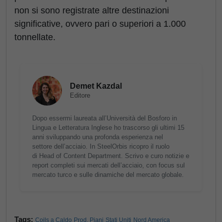
non si sono registrate altre destinazioni
significative, ovvero pari o superiori a 1.000
tonnellate.
Demet Kazdal
Editore
Dopo essermi laureata all’Università del Bosforo in
Lingua e Letteratura Inglese ho trascorso gli ultimi 15
anni sviluppando una profonda esperienza nel
settore dell’acciaio. In SteelOrbis ricopro il ruolo
di Head of Content Department. Scrivo e curo notizie e
report completi sui mercati dell’acciaio, con focus sul
mercato turco e sulle dinamiche del mercato globale.
Tags:
Coils a Caldo
Prod. Piani
Stati Uniti
Nord America