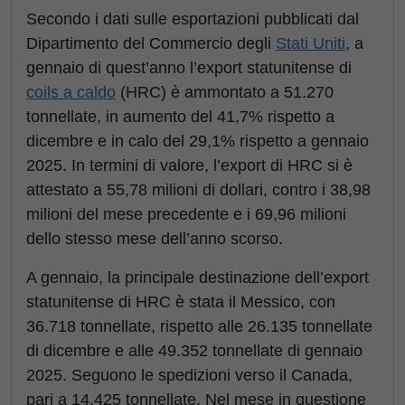
Secondo i dati sulle esportazioni pubblicati dal
Dipartimento del Commercio degli
Stati Uniti
, a
gennaio di quest’anno l’export statunitense di
coils a caldo
(HRC) è ammontato a 51.270
tonnellate, in aumento del 41,7% rispetto a
dicembre e in calo del 29,1% rispetto a gennaio
2025. In termini di valore, l’export di HRC si è
attestato a 55,78 milioni di dollari, contro i 38,98
milioni del mese precedente e i 69,96 milioni
dello stesso mese dell’anno scorso.
A gennaio, la principale destinazione dell’export
statunitense di HRC è stata il Messico, con
36.718 tonnellate, rispetto alle 26.135 tonnellate
di dicembre e alle 49.352 tonnellate di gennaio
2025. Seguono le spedizioni verso il Canada,
pari a 14.425 tonnellate. Nel mese in questione