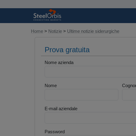
Home
>
Notizie
>
Ultime notizie siderurgiche
Prova gratuita
Nome azienda
Nome
Cogno
E-mail aziendale
Password