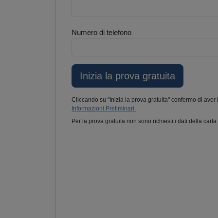
Numero di telefono
Cliccando su "Inizia la prova gratuita" confermo di aver 
Informazioni Preliminari.
Per la prova gratuita non sono richiesti i dati della carta 