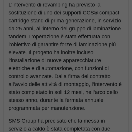
L’intervento di revamping ha previsto la
sostituzione di uno dei supporti CCS® compact
cartridge stand di prima generazione, in servizio
da 25 anni, all’interno del gruppo di laminazione
tandem. L’operazione è stata effettuata con
l’obiettivo di garantire forze di laminazione più
elevate. Il progetto ha inoltre incluso
l’installazione di nuove apparecchiature
elettriche e di automazione, con funzioni di
controllo avanzate. Dalla firma del contratto
all’avvio delle attività di montaggio, l’intervento è
stato completato in soli 12 mesi, nell’arco dello
stesso anno, durante la fermata annuale
programmata per manutenzione.
SMS Group ha precisato che la messa in
servizio a caldo è stata completata con due