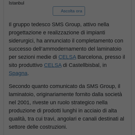
Istanbul
Ascolta ora
Il gruppo tedesco SMS Group, attivo nella
progettazione e realizzazione di impianti
siderurgici, ha annunciato il completamento con
successo dell’ammodernamento del laminatoio
per sezioni medie di
CELSA
Barcelona, presso il
sito produttivo
CELSA
di Castellbisbal, in
Spagna
.
Secondo quanto comunicato da SMS Group, il
laminatoio, originariamente fornito dalla società
nel 2001, riveste un ruolo strategico nella
produzione di prodotti lunghi in acciaio di alta
qualità, tra cui travi, angolari e canali destinati al
settore delle costruzioni.