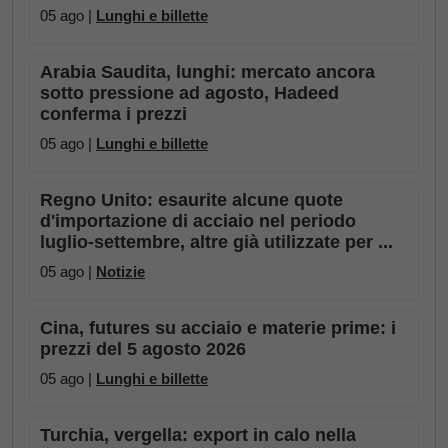
05 ago |
Lunghi e billette
Arabia Saudita, lunghi: mercato ancora
sotto pressione ad agosto, Hadeed
conferma i prezzi
05 ago |
Lunghi e billette
Regno Unito: esaurite alcune quote
d'importazione di acciaio nel periodo
luglio-settembre, altre già utilizzate per ...
05 ago |
Notizie
Cina, futures su acciaio e materie prime: i
prezzi del 5 agosto 2026
05 ago |
Lunghi e billette
Turchia, vergella: export in calo nella