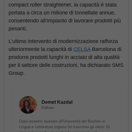
compact roller straightener, la capacità è stata
portata a circa un milione di tonnellate annue,
consentendo all’impianto di lavorare prodotti più
pesanti.
L’ultimo intervento di modernizzazione rafforza
ulteriormente la capacità di
CELSA
Barcelona di
produrre prodotti lunghi in acciaio di alta qualità
per il settore delle costruzioni, ha dichiarato SMS
Group.
Demet Kazdal
Editore
Dopo essermi laureata all’Università del Bosforo in
Lingua e Letteratura Inglese ho trascorso gli ultimi 15