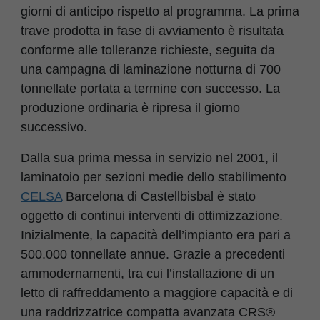
giorni di anticipo rispetto al programma. La prima
trave prodotta in fase di avviamento è risultata
conforme alle tolleranze richieste, seguita da
una campagna di laminazione notturna di 700
tonnellate portata a termine con successo. La
produzione ordinaria è ripresa il giorno
successivo.
Dalla sua prima messa in servizio nel 2001, il
laminatoio per sezioni medie dello stabilimento
CELSA
Barcelona di Castellbisbal è stato
oggetto di continui interventi di ottimizzazione.
Inizialmente, la capacità dell’impianto era pari a
500.000 tonnellate annue. Grazie a precedenti
ammodernamenti, tra cui l’installazione di un
letto di raffreddamento a maggiore capacità e di
una raddrizzatrice compatta avanzata CRS®