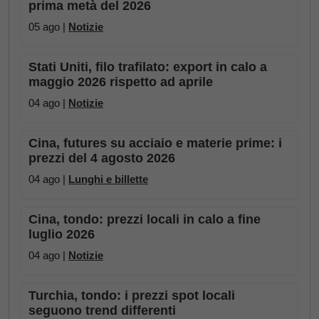
prima metà del 2026
05 ago |
Notizie
Stati Uniti, filo trafilato: export in calo a
maggio 2026 rispetto ad aprile
04 ago |
Notizie
Cina, futures su acciaio e materie prime: i
prezzi del 4 agosto 2026
04 ago |
Lunghi e billette
Cina, tondo: prezzi locali in calo a fine
luglio 2026
04 ago |
Notizie
Turchia, tondo: i prezzi spot locali
seguono trend differenti