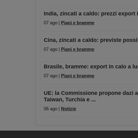
India, zincati a caldo: prezzi export
07 ago |
Piani e bramme
Cina, zincati a caldo: previste possi
07 ago |
Piani e bramme
Brasile, bramme: export in calo a lu
07 ago |
Piani e bramme
UE: la Commissione propone dazi ant
Taiwan, Turchia e ...
06 ago |
Notizie