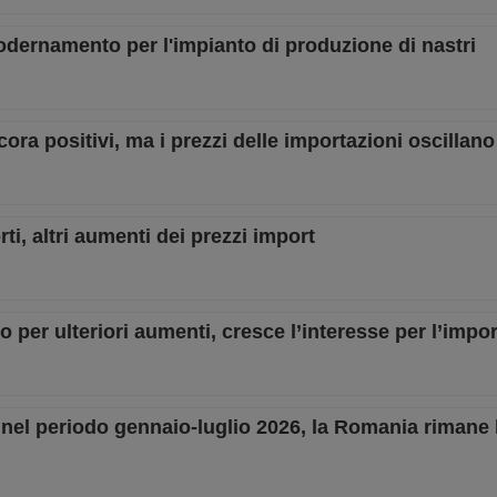
dernamento per l'impianto di produzione di nastri
ora positivi, ma i prezzi delle importazioni oscillano
rti, altri aumenti dei prezzi import
o per ulteriori aumenti, cresce l’interesse per l’impor
 nel periodo gennaio-luglio 2026, la Romania rimane 