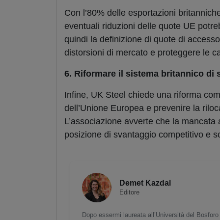
Con l’80% delle esportazioni britanniche
eventuali riduzioni delle quote UE potre
quindi la definizione di quote di accesso
distorsioni di mercato e proteggere le 
6. Riformare il sistema britannico d
Infine, UK Steel chiede una riforma comp
dell’Unione Europea e prevenire la riloc
L’associazione avverte che la mancata a
posizione di svantaggio competitivo e sc
Demet Kazdal
Editore
Dopo essermi laureata all’Università del Bosforo 