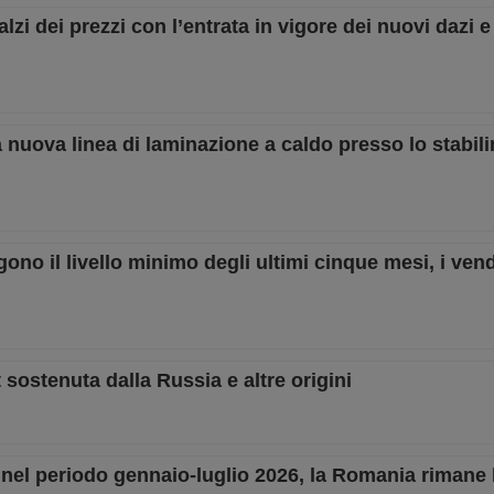
alzi dei prezzi con l’entrata in vigore dei nuovi dazi e
nuova linea di laminazione a caldo presso lo stabil
ngono il livello minimo degli ultimi cinque mesi, i vend
t sostenuta dalla Russia e altre origini
 nel periodo gennaio-luglio 2026, la Romania rimane 