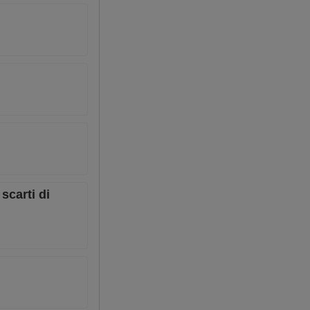
scarti di