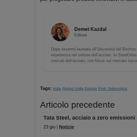
Demet Kazdal
Editore
Dopo essermi laureata all’Università del Bosforo 
esperienza nel settore dell’acciaio. In SteelOrbis
mercati dell’acciaio, con focus sul mercato turc
Tags:
India
Regno Unito
Europa
Prod. Siderurgica
Articolo precedente
Tata Steel, acciaio a zero emissioni
23 giu |
Notizie