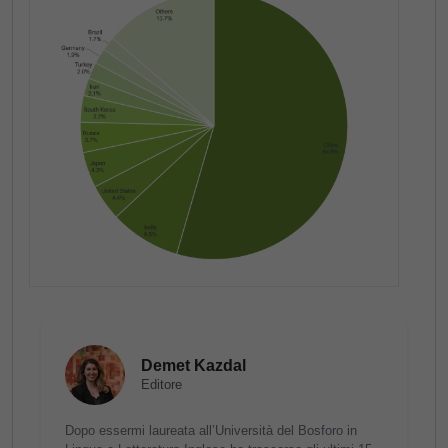
Demet Kazdal
Editore
Dopo essermi laureata all’Università del Bosforo in