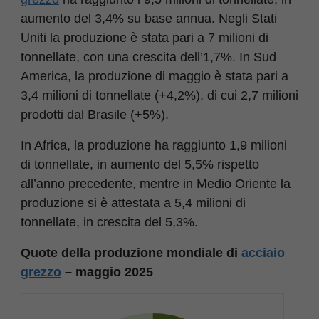
aumento del 3,4% su base annua. Negli Stati
Uniti la produzione è stata pari a 7 milioni di
tonnellate, con una crescita dell’1,7%. In Sud
America, la produzione di maggio è stata pari a
3,4 milioni di tonnellate (+4,2%), di cui 2,7 milioni
prodotti dal Brasile (+5%).
In Africa, la produzione ha raggiunto 1,9 milioni
di tonnellate, in aumento del 5,5% rispetto
all’anno precedente, mentre in Medio Oriente la
produzione si è attestata a 5,4 milioni di
tonnellate, in crescita del 5,3%.
Quote della produzione mondiale di
acciaio
grezzo
– maggio 2025