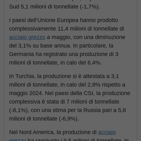
Sud 5,1 milioni di tonnellate (-1,7%).
I paesi dell’Unione Europea hanno prodotto
complessivamente 11,4 milioni di tonnellate di
acciaio grezzo
a maggio, con una diminuzione
del 3,1% su base annua. In particolare, la
Germania ha registrato una produzione di 3
milioni di tonnellate, in calo del 6,4%.
In Turchia, la produzione si è attestata a 3,1
milioni di tonnellate, in calo del 2,8% rispetto a
maggio 2024. Nei paesi della CSI, la produzione
complessiva è stata di 7 milioni di tonnellate
(-8,1%), con una stima per la Russia pari a 5,8
milioni di tonnellate (-6,9%).
Nel Nord America, la produzione di
acciaio
grezzo
ha raggiunto i 9,5 milioni di tonnellate, in