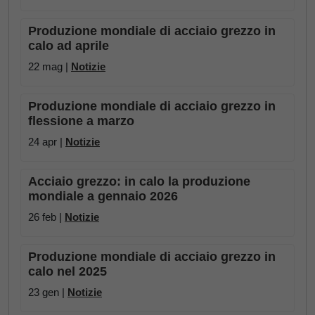
Produzione mondiale di acciaio grezzo in
calo ad aprile
22 mag |
Notizie
Produzione mondiale di acciaio grezzo in
flessione a marzo
24 apr |
Notizie
Acciaio grezzo: in calo la produzione
mondiale a gennaio 2026
26 feb |
Notizie
Produzione mondiale di acciaio grezzo in
calo nel 2025
23 gen |
Notizie