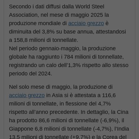
Secondo i dati diffusi dalla World Steel
Association, nel mese di maggio 2025 la
produzione mondiale di
acciaio grezzo
è
diminuita del 3,8% su base annua, attestandosi
a 158,8 milioni di tonnellate.
Nel periodo gennaio-maggio, la produzione
globale ha raggiunto i 784 milioni di tonnellate,
registrando un calo dell’1,3% rispetto allo stesso
periodo del 2024.
Nel solo mese di maggio, la produzione di
acciaio grezzo
in Asia si è attestata a 116,6
milioni di tonnellate, in flessione del 4,7%
rispetto all’anno precedente. In dettaglio, la Cina
ha prodotto 86,6 milioni di tonnellate (-6,9%), il
Giappone 6,8 milioni di tonnellate (-4,7%), l’India
13,5 milioni di tonnellate (+9,7%) e la Corea del