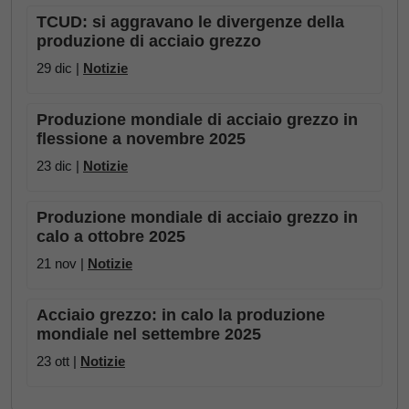
TCUD: si aggravano le divergenze della
produzione di acciaio grezzo
29 dic |
Notizie
Produzione mondiale di acciaio grezzo in
flessione a novembre 2025
23 dic |
Notizie
Produzione mondiale di acciaio grezzo in
calo a ottobre 2025
21 nov |
Notizie
Acciaio grezzo: in calo la produzione
mondiale nel settembre 2025
23 ott |
Notizie