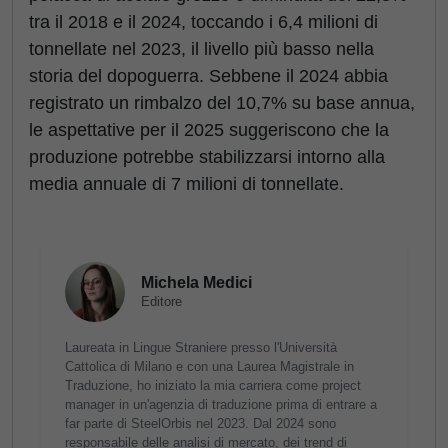
tra il 2018 e il 2024, toccando i 6,4 milioni di
tonnellate nel 2023, il livello più basso nella
storia del dopoguerra. Sebbene il 2024 abbia
registrato un rimbalzo del 10,7% su base annua,
le aspettative per il 2025 suggeriscono che la
produzione potrebbe stabilizzarsi intorno alla
media annuale di 7 milioni di tonnellate.
Michela Medici
Editore
Laureata in Lingue Straniere presso l'Università
Cattolica di Milano e con una Laurea Magistrale in
Traduzione, ho iniziato la mia carriera come project
manager in un'agenzia di traduzione prima di entrare a
far parte di SteelOrbis nel 2023. Dal 2024 sono
responsabile delle analisi di mercato, dei trend di