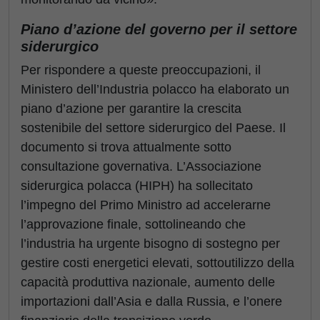
Piano d’azione del governo per il settore
siderurgico
Per rispondere a queste preoccupazioni, il
Ministero dell’Industria polacco ha elaborato un
piano d’azione per garantire la crescita
sostenibile del settore siderurgico del Paese. Il
documento si trova attualmente sotto
consultazione governativa. L’Associazione
siderurgica polacca (HIPH) ha sollecitato
l’impegno del Primo Ministro ad accelerarne
l’approvazione finale, sottolineando che
l’industria ha urgente bisogno di sostegno per
gestire costi energetici elevati, sottoutilizzo della
capacità produttiva nazionale, aumento delle
importazioni dall’Asia e dalla Russia, e l’onere