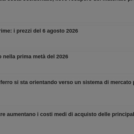
rime: i prezzi del 6 agosto 2026
lo nella prima metà del 2026
di ferro si sta orientando verso un sistema di mercato
re aumentano i costi medi di acquisto delle principal