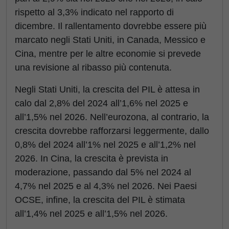
rispetto al 3,3% indicato nel rapporto di
dicembre. Il rallentamento dovrebbe essere più
marcato negli Stati Uniti, in Canada, Messico e
Cina, mentre per le altre economie si prevede
una revisione al ribasso più contenuta.
Negli Stati Uniti, la crescita del PIL è attesa in
calo dal 2,8% del 2024 all’1,6% nel 2025 e
all’1,5% nel 2026. Nell’eurozona, al contrario, la
crescita dovrebbe rafforzarsi leggermente, dallo
0,8% del 2024 all’1% nel 2025 e all’1,2% nel
2026. In Cina, la crescita è prevista in
moderazione, passando dal 5% nel 2024 al
4,7% nel 2025 e al 4,3% nel 2026. Nei Paesi
OCSE, infine, la crescita del PIL è stimata
all’1,4% nel 2025 e all’1,5% nel 2026.