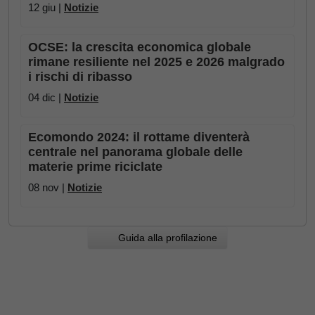
12 giu |
Notizie
OCSE: la crescita economica globale
rimane resiliente nel 2025 e 2026 malgrado
i rischi di ribasso
04 dic |
Notizie
Ecomondo 2024: il rottame diventerà
centrale nel panorama globale delle
materie prime riciclate
08 nov |
Notizie
Guida alla profilazione