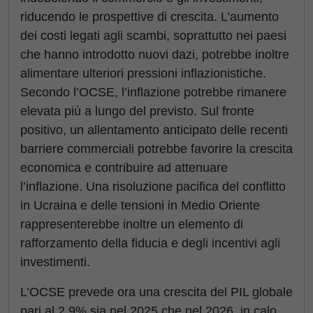
riducendo le prospettive di crescita. L’aumento
dei costi legati agli scambi, soprattutto nei paesi
che hanno introdotto nuovi dazi, potrebbe inoltre
alimentare ulteriori pressioni inflazionistiche.
Secondo l’OCSE, l’inflazione potrebbe rimanere
elevata più a lungo del previsto. Sul fronte
positivo, un allentamento anticipato delle recenti
barriere commerciali potrebbe favorire la crescita
economica e contribuire ad attenuare
l’inflazione. Una risoluzione pacifica del conflitto
in Ucraina e delle tensioni in Medio Oriente
rappresenterebbe inoltre un elemento di
rafforzamento della fiducia e degli incentivi agli
investimenti.
L’OCSE prevede ora una crescita del PIL globale
pari al 2,9% sia nel 2025 che nel 2026, in calo