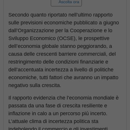
Ascolta ora
Secondo quanto riportato nell’ultimo rapporto
sulle previsioni economiche pubblicato a giugno
dall’Organizzazione per la Cooperazione e lo
Sviluppo Economico (OCSE), le prospettive
dell’economia globale stanno peggiorando, a
causa delle crescenti barriere commerciali, del
restringimento delle condizioni finanziarie e
dell’accentuata incertezza a livello di politiche
economiche, tutti fattori che avranno un impatto
negativo sulla crescita.
Il rapporto evidenzia che l’economia mondiale è
passata da una fase di crescita resiliente e
inflazione in calo a un percorso più incerto.
L’attuale clima di incertezza politica sta
indebolendo il commercio e gli investimenti,