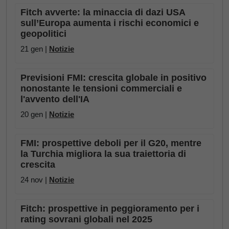
Fitch avverte: la minaccia di dazi USA
sull’Europa aumenta i rischi economici e
geopolitici
21 gen |
Notizie
Previsioni FMI: crescita globale in positivo
nonostante le tensioni commerciali e
l'avvento dell'IA
20 gen |
Notizie
FMI: prospettive deboli per il G20, mentre
la Turchia migliora la sua traiettoria di
crescita
24 nov |
Notizie
Fitch: prospettive in peggioramento per i
rating sovrani globali nel 2025