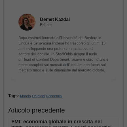
Demet Kazdal
Editore
Dopo essermi laureata all’Università del Bosforo in
Lingua e Letteratura Inglese ho trascorso gli ultimi 15
anni sviluppando una profonda esperienza nel
settore dell’acciaio. In SteelOrbis ricopro il ruolo
di Head of Content Department. Scrivo e curo notizie e
report completi sui mercati dell’acciaio, con focus sul
mercato turco e sulle dinamiche del mercato globale.
Tags:
Mondo
Opinioni
Economia
Articolo precedente
FMI: economia globale in crescita nel