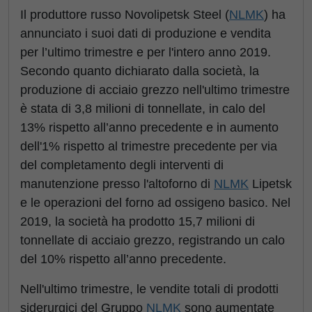
Il produttore russo Novolipetsk Steel (
NLMK
) ha
annunciato i suoi dati di produzione e vendita
per l’ultimo trimestre e per l'intero anno 2019.
Secondo quanto dichiarato dalla società, la
produzione di acciaio grezzo nell'ultimo trimestre
è stata di 3,8 milioni di tonnellate, in calo del
13% rispetto all’anno precedente e in aumento
dell'1% rispetto al trimestre precedente per via
del completamento degli interventi di
manutenzione presso l'altoforno di
NLMK
Lipetsk
e le operazioni del forno ad ossigeno basico. Nel
2019, la società ha prodotto 15,7 milioni di
tonnellate di acciaio grezzo, registrando un calo
del 10% rispetto all’anno precedente.
Nell'ultimo trimestre, le vendite totali di prodotti
siderurgici del Gruppo
NLMK
sono aumentate