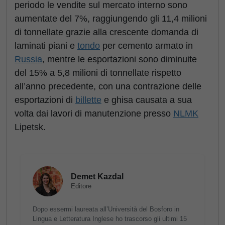
periodo le vendite sul mercato interno sono
aumentate del 7%, raggiungendo gli 11,4 milioni
di tonnellate grazie alla crescente domanda di
laminati piani e
tondo
per cemento armato in
Russia
, mentre le esportazioni sono diminuite
del 15% a 5,8 milioni di tonnellate rispetto
all’anno precedente, con una contrazione delle
esportazioni di
billette
e ghisa causata a sua
volta dai lavori di manutenzione presso
NLMK
Lipetsk.
Demet Kazdal
Editore
Dopo essermi laureata all’Università del Bosforo in
Lingua e Letteratura Inglese ho trascorso gli ultimi 15