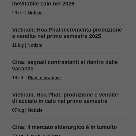
inevitabile calo nel 2026
29 dic |
Notizie
Vietnam: Hoa Phat incrementa produzione
e vendite nel primo semestre 2025
11 lug |
Notizie
Cina: segnali contrastanti al rientro dalle
vacanze
19 feb |
Piani e bramme
Vietnam, Hoa Phat: produzione e vendite
di acciaio in calo nel primo semestre
07 lug |
Notizie
Cina: il mercato siderurgico è in tumulto