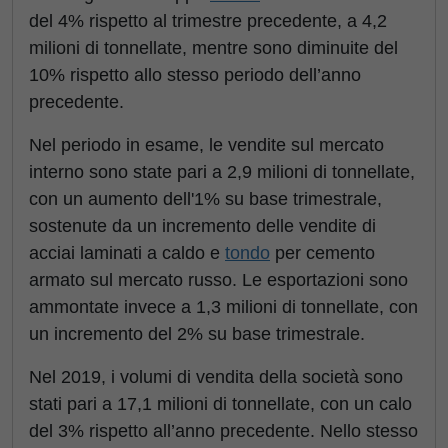
del 4% rispetto al trimestre precedente, a 4,2
milioni di tonnellate, mentre sono diminuite del
10% rispetto allo stesso periodo dell’anno
precedente.
Nel periodo in esame, le vendite sul mercato
interno sono state pari a 2,9 milioni di tonnellate,
con un aumento dell'1% su base trimestrale,
sostenute da un incremento delle vendite di
acciai laminati a caldo e
tondo
per cemento
armato sul mercato russo. Le esportazioni sono
ammontate invece a 1,3 milioni di tonnellate, con
un incremento del 2% su base trimestrale.
Nel 2019, i volumi di vendita della società sono
stati pari a 17,1 milioni di tonnellate, con un calo
del 3% rispetto all’anno precedente. Nello stesso