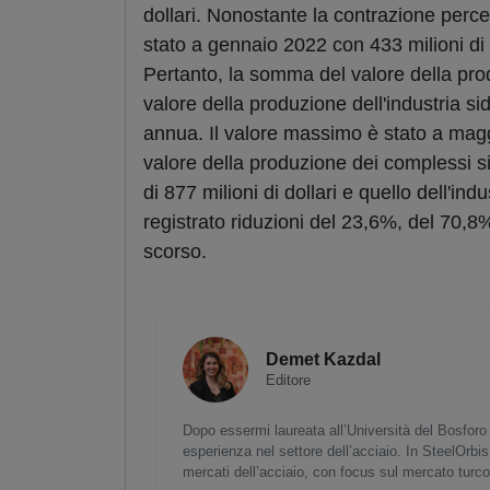
dollari. Nonostante la contrazione perce
stato a gennaio 2022 con 433 milioni di d
Pertanto, la somma del valore della pro
valore della produzione dell'industria si
annua. Il valore massimo è stato a maggi
valore della produzione dei complessi sid
di 877 milioni di dollari e quello dell'ind
registrato riduzioni del 23,6%, del 70,8
scorso.
Demet Kazdal
Editore
Dopo essermi laureata all’Università del Bosforo 
esperienza nel settore dell’acciaio. In SteelOrbis
mercati dell’acciaio, con focus sul mercato turc