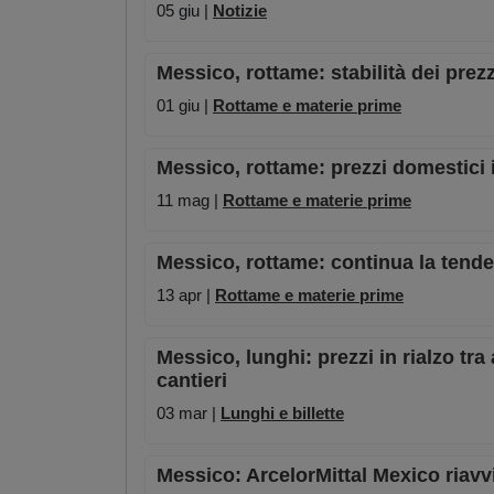
05 giu |
Notizie
Messico, rottame: stabilità dei prezz
01 giu |
Rottame e materie prime
Messico, rottame: prezzi domestici i
11 mag |
Rottame e materie prime
Messico, rottame: continua la tende
13 apr |
Rottame e materie prime
Messico, lunghi: prezzi in rialzo tra
cantieri
03 mar |
Lunghi e billette
Messico: ArcelorMittal Mexico riavv