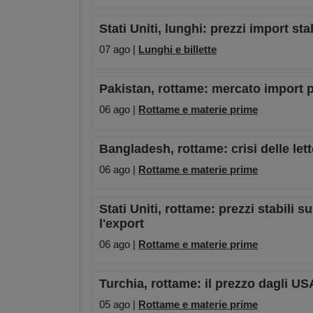
Stati Uniti, lunghi: prezzi import st
07 ago |
Lunghi e billette
Pakistan, rottame: mercato import pe
06 ago |
Rottame e materie prime
Bangladesh, rottame: crisi delle lett
06 ago |
Rottame e materie prime
Stati Uniti, rottame: prezzi stabili 
l'export
06 ago |
Rottame e materie prime
Turchia, rottame: il prezzo dagli US
05 ago |
Rottame e materie prime