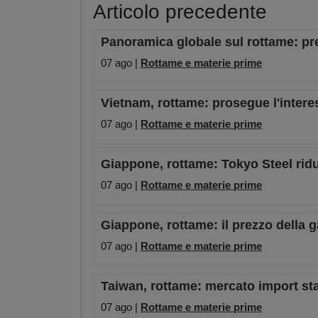
Articolo precedente
Panoramica globale sul rottame: pre
07 ago |
Rottame e materie prime
Vietnam, rottame: prosegue l'intere
07 ago |
Rottame e materie prime
Giappone, rottame: Tokyo Steel riduc
07 ago |
Rottame e materie prime
Giappone, rottame: il prezzo della 
07 ago |
Rottame e materie prime
Taiwan, rottame: mercato import st
07 ago |
Rottame e materie prime