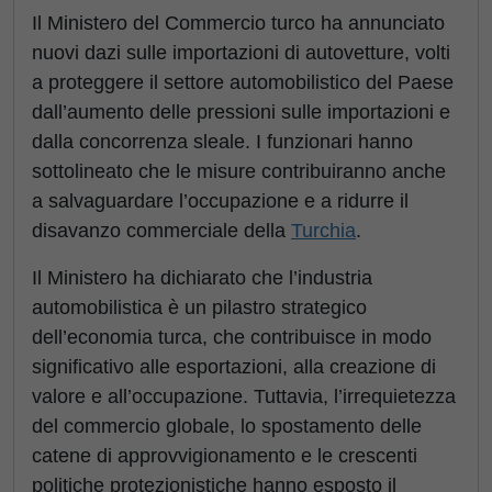
Il Ministero del Commercio turco ha annunciato
nuovi dazi sulle importazioni di autovetture, volti
a proteggere il settore automobilistico del Paese
dall’aumento delle pressioni sulle importazioni e
dalla concorrenza sleale. I funzionari hanno
sottolineato che le misure contribuiranno anche
a salvaguardare l’occupazione e a ridurre il
disavanzo commerciale della
Turchia
.
Il Ministero ha dichiarato che l’industria
automobilistica è un pilastro strategico
dell’economia turca, che contribuisce in modo
significativo alle esportazioni, alla creazione di
valore e all’occupazione. Tuttavia, l’irrequietezza
del commercio globale, lo spostamento delle
catene di approvvigionamento e le crescenti
politiche protezionistiche hanno esposto il