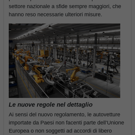
settore nazionale a sfide sempre maggiori, che
hanno reso necessarie ulteriori misure.
Le nuove regole nel dettaglio
Ai sensi del nuovo regolamento, le autovetture
importate da Paesi non facenti parte dell’Unione
Europea o non soggetti ad accordi di libero