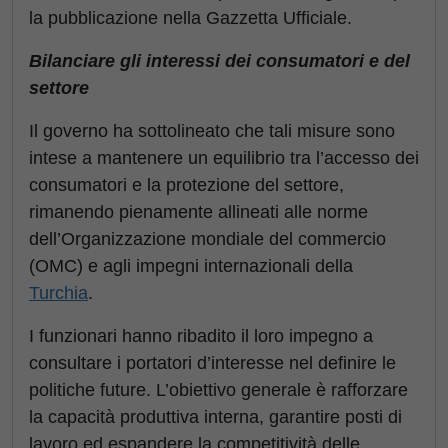
la pubblicazione nella Gazzetta Ufficiale.
Bilanciare gli interessi dei consumatori e del
settore
Il governo ha sottolineato che tali misure sono
intese a mantenere un equilibrio tra l’accesso dei
consumatori e la protezione del settore,
rimanendo pienamente allineati alle norme
dell’Organizzazione mondiale del commercio
(OMC) e agli impegni internazionali della
Turchia
.
I funzionari hanno ribadito il loro impegno a
consultare i portatori d’interesse nel definire le
politiche future. L’obiettivo generale è rafforzare
la capacità produttiva interna, garantire posti di
lavoro ed espandere la competitività delle