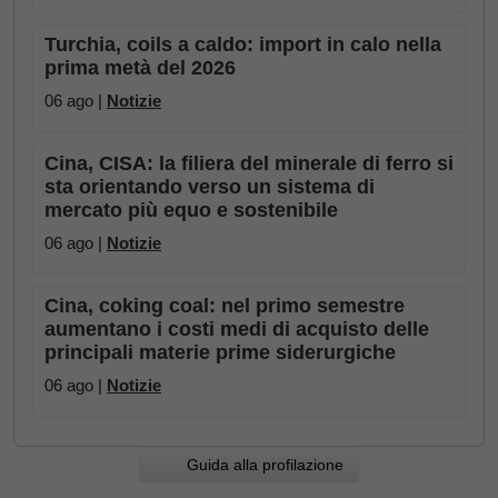
Turchia, coils a caldo: import in calo nella
prima metà del 2026
06 ago |
Notizie
Cina, CISA: la filiera del minerale di ferro si
sta orientando verso un sistema di
mercato più equo e sostenibile
06 ago |
Notizie
Cina, coking coal: nel primo semestre
aumentano i costi medi di acquisto delle
principali materie prime siderurgiche
06 ago |
Notizie
Guida alla profilazione