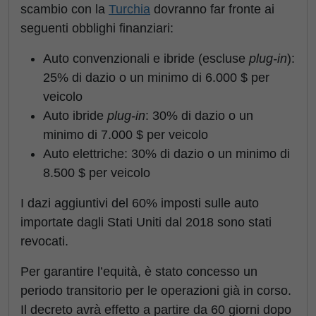
scambio con la
Turchia
dovranno far fronte ai
seguenti obblighi finanziari:
Auto convenzionali e ibride (escluse
plug-in
):
25% di dazio o un minimo di 6.000 $ per
veicolo
Auto ibride
plug-in
: 30% di dazio o un
minimo di 7.000 $ per veicolo
Auto elettriche: 30% di dazio o un minimo di
8.500 $ per veicolo
I dazi aggiuntivi del 60% imposti sulle auto
importate dagli Stati Uniti dal 2018 sono stati
revocati.
Per garantire l’equità, è stato concesso un
periodo transitorio per le operazioni già in corso.
Il decreto avrà effetto a partire da 60 giorni dopo