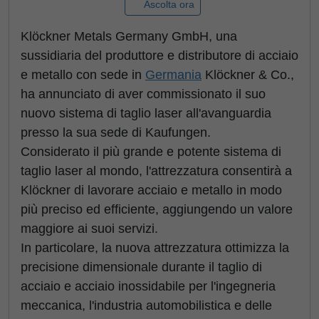
Ascolta ora
Klöckner Metals Germany GmbH, una
sussidiaria del produttore e distributore di acciaio
e metallo con sede in
Germania
Klöckner & Co.,
ha annunciato di aver commissionato il suo
nuovo sistema di taglio laser all'avanguardia
presso la sua sede di Kaufungen.
Considerato il più grande e potente sistema di
taglio laser al mondo, l'attrezzatura consentirà a
Klöckner di lavorare acciaio e metallo in modo
più preciso ed efficiente, aggiungendo un valore
maggiore ai suoi servizi.
In particolare, la nuova attrezzatura ottimizza la
precisione dimensionale durante il taglio di
acciaio e acciaio inossidabile per l'ingegneria
meccanica, l'industria automobilistica e delle