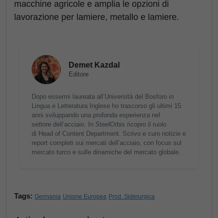
macchine agricole e amplia le opzioni di
lavorazione per lamiere, metallo e lamiere.
Demet Kazdal
Editore
Dopo essermi laureata all’Università del Bosforo in
Lingua e Letteratura Inglese ho trascorso gli ultimi 15
anni sviluppando una profonda esperienza nel
settore dell’acciaio. In SteelOrbis ricopro il ruolo
di Head of Content Department. Scrivo e curo notizie e
report completi sui mercati dell’acciaio, con focus sul
mercato turco e sulle dinamiche del mercato globale.
Tags:
Germania
Unione Europea
Prod. Siderurgica