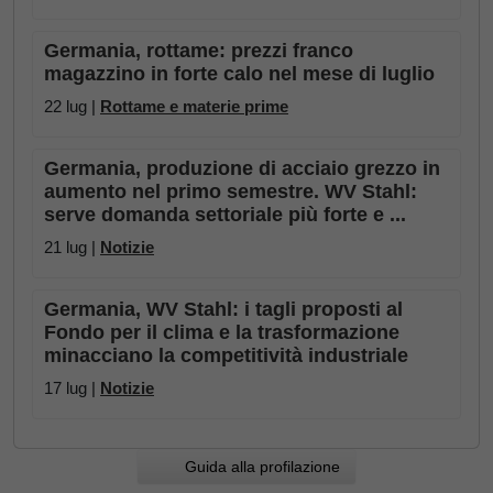
Germania, rottame: prezzi franco
magazzino in forte calo nel mese di luglio
22 lug |
Rottame e materie prime
Germania, produzione di acciaio grezzo in
aumento nel primo semestre. WV Stahl:
serve domanda settoriale più forte e ...
21 lug |
Notizie
Germania, WV Stahl: i tagli proposti al
Fondo per il clima e la trasformazione
minacciano la competitività industriale
17 lug |
Notizie
Guida alla profilazione