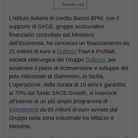
Ascolta ora
L’istituto italiano di credito Banco BPM, con il
supporto di SACE, gruppo assicurativo
finanziario controllato dal Ministero
dell’Economia, ha concesso un finanziamento da
21 milioni di euro a
Duferco
Travi e Profilati,
società siderurgica del Gruppo
Duferco
, per
sostenere il piano di riconversione e sviluppo del
polo industriale di Giammoro, in Sicilia.
L’operazione, della durata di 10 anni e garantita
al 70% dal fondo SACE Growth, si inserisce
all’interno di un più ampio programma di
investimenti
da 95 milioni di euro avviato dal
Gruppo nella zona industriale tra Milazzo e
Messina.