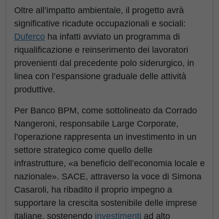
Oltre all’impatto ambientale, il progetto avrà
significative ricadute occupazionali e sociali:
Duferco
ha infatti avviato un programma di
riqualificazione e reinserimento dei lavoratori
provenienti dal precedente polo siderurgico, in
linea con l’espansione graduale delle attività
produttive.
Per Banco BPM, come sottolineato da Corrado
Nangeroni, responsabile Large Corporate,
l’operazione rappresenta un investimento in un
settore strategico come quello delle
infrastrutture, «a beneficio dell’economia locale e
nazionale». SACE, attraverso la voce di Simona
Casaroli, ha ribadito il proprio impegno a
supportare la crescita sostenibile delle imprese
italiane, sostenendo
investimenti
ad alto