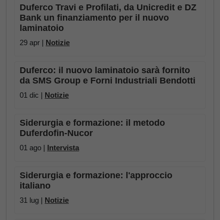
Duferco Travi e Profilati, da Unicredit e DZ
Bank un finanziamento per il nuovo
laminatoio
29 apr |
Notizie
Duferco: il nuovo laminatoio sarà fornito
da SMS Group e Forni Industriali Bendotti
01 dic |
Notizie
Siderurgia e formazione: il metodo
Duferdofin-Nucor
01 ago |
Intervista
Siderurgia e formazione: l'approccio
italiano
31 lug |
Notizie