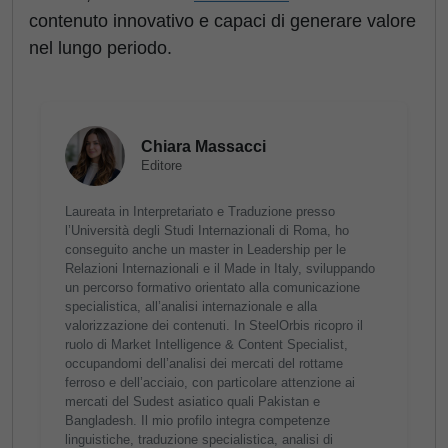
contenuto innovativo e capaci di generare valore
nel lungo periodo.
Chiara Massacci
Editore
Laureata in Interpretariato e Traduzione presso
l’Università degli Studi Internazionali di Roma, ho
conseguito anche un master in Leadership per le
Relazioni Internazionali e il Made in Italy, sviluppando
un percorso formativo orientato alla comunicazione
specialistica, all’analisi internazionale e alla
valorizzazione dei contenuti. In SteelOrbis ricopro il
ruolo di Market Intelligence & Content Specialist,
occupandomi dell’analisi dei mercati del rottame
ferroso e dell’acciaio, con particolare attenzione ai
mercati del Sudest asiatico quali Pakistan e
Bangladesh. Il mio profilo integra competenze
linguistiche, traduzione specialistica, analisi di