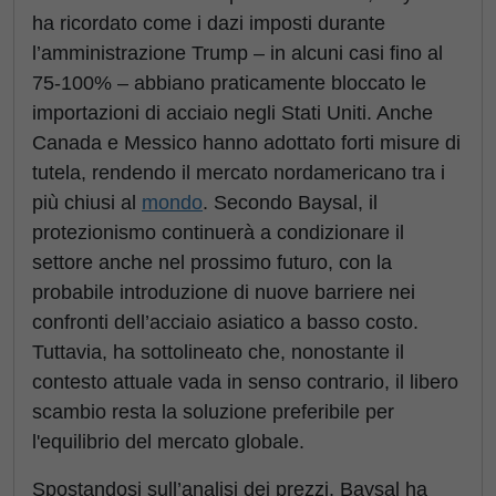
ha ricordato come i dazi imposti durante
l’amministrazione Trump – in alcuni casi fino al
75-100% – abbiano praticamente bloccato le
importazioni di acciaio negli Stati Uniti. Anche
Canada e Messico hanno adottato forti misure di
tutela, rendendo il mercato nordamericano tra i
più chiusi al
mondo
. Secondo Baysal, il
protezionismo continuerà a condizionare il
settore anche nel prossimo futuro, con la
probabile introduzione di nuove barriere nei
confronti dell’acciaio asiatico a basso costo.
Tuttavia, ha sottolineato che, nonostante il
contesto attuale vada in senso contrario, il libero
scambio resta la soluzione preferibile per
l'equilibrio del mercato globale.
Spostandosi sull’analisi dei prezzi, Baysal ha