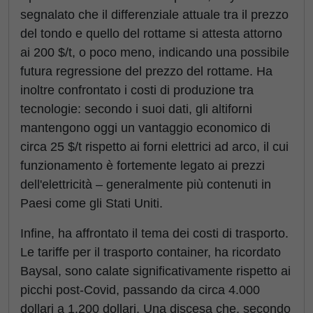
segnalato che il differenziale attuale tra il prezzo
del tondo e quello del rottame si attesta attorno
ai 200 $/t, o poco meno, indicando una possibile
futura regressione del prezzo del rottame. Ha
inoltre confrontato i costi di produzione tra
tecnologie: secondo i suoi dati, gli altiforni
mantengono oggi un vantaggio economico di
circa 25 $/t rispetto ai forni elettrici ad arco, il cui
funzionamento è fortemente legato ai prezzi
dell'elettricità – generalmente più contenuti in
Paesi come gli Stati Uniti.
Infine, ha affrontato il tema dei costi di trasporto.
Le tariffe per il trasporto container, ha ricordato
Baysal, sono calate significativamente rispetto ai
picchi post-Covid, passando da circa 4.000
dollari a 1.200 dollari. Una discesa che, secondo