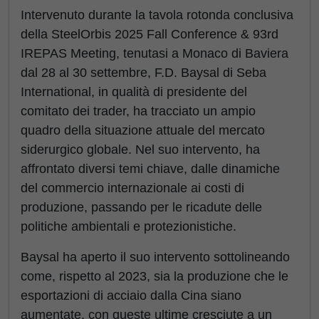
Intervenuto durante la tavola rotonda conclusiva
della SteelOrbis 2025 Fall Conference & 93rd
IREPAS Meeting, tenutasi a Monaco di Baviera
dal 28 al 30 settembre, F.D. Baysal di Seba
International, in qualità di presidente del
comitato dei trader, ha tracciato un ampio
quadro della situazione attuale del mercato
siderurgico globale. Nel suo intervento, ha
affrontato diversi temi chiave, dalle dinamiche
del commercio internazionale ai costi di
produzione, passando per le ricadute delle
politiche ambientali e protezionistiche.
Baysal ha aperto il suo intervento sottolineando
come, rispetto al 2023, sia la produzione che le
esportazioni di acciaio dalla Cina siano
aumentate, con queste ultime cresciute a un