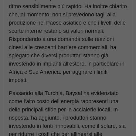
ritmo sensibilmente più rapido. Ha inoltre chiarito
che, al momento, non si prevedono tagli alla
produzione nel Paese asiatico e che i livelli delle
scorte interne restano su valori normali.
Rispondendo a una domanda sulle reazioni
cinesi alle crescenti barriere commerciali, ha
spiegato che diversi produttori stanno già
investendo in impianti all'estero, in particolare in
Africa e Sud America, per aggirare i limiti
imposti.
Passando alla Turchia, Baysal ha evidenziato
come l’alto costo dell’energia rappresenti una
delle principali sfide per le acciaierie locali. In
risposta, ha aggiunto, i produttori stanno
investendo in fonti rinnovabili, come il solare, sia
per ridurre i costi che per allinearsi alle