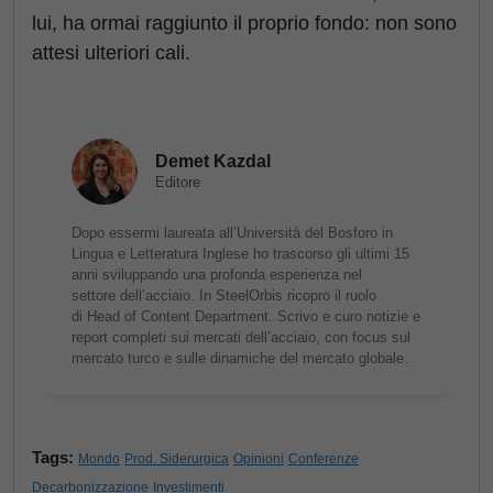
lui, ha ormai raggiunto il proprio fondo: non sono
attesi ulteriori cali.
Demet Kazdal
Editore
Dopo essermi laureata all’Università del Bosforo in
Lingua e Letteratura Inglese ho trascorso gli ultimi 15
anni sviluppando una profonda esperienza nel
settore dell’acciaio. In SteelOrbis ricopro il ruolo
di Head of Content Department. Scrivo e curo notizie e
report completi sui mercati dell’acciaio, con focus sul
mercato turco e sulle dinamiche del mercato globale.
Tags:
Mondo
Prod. Siderurgica
Opinioni
Conferenze
Decarbonizzazione
Investimenti