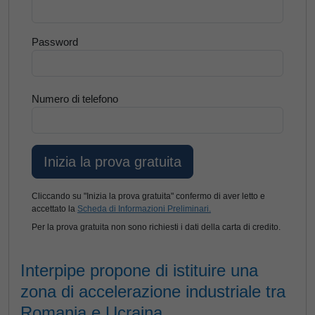
Password
Numero di telefono
Cliccando su "Inizia la prova gratuita" confermo di aver letto e
accettato la
Scheda di Informazioni Preliminari.
Per la prova gratuita non sono richiesti i dati della carta di credito.
Interpipe propone di istituire una
zona di accelerazione industriale tra
Romania e Ucraina