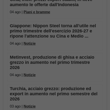
aumento le offerte dall'Indonesia
04 ago |
Piani e bramme
Giappone: Nippon Steel torna all'utile nel
primo trimestre dell'esercizio 2026-27 e
ripone l'attenzione su Cina e Medio ...
04 ago |
Notizie
Metinvest, produzione di ghisa e acciaio
grezzo in aumento nel primo trimestre
2026
04 ago |
Notizie
Turchia, acciaio grezzo: produzione ed
export in aumento nel primo semestre del
2026
03 ago |
Notizie