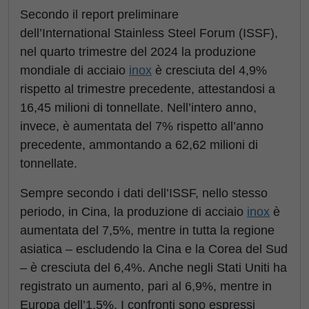
Secondo il report preliminare
dell’International Stainless Steel Forum (ISSF),
nel quarto trimestre del 2024 la produzione
mondiale di acciaio
inox
è cresciuta del 4,9%
rispetto al trimestre precedente, attestandosi a
16,45 milioni di tonnellate. Nell’intero anno,
invece, è aumentata del 7% rispetto all’anno
precedente, ammontando a 62,62 milioni di
tonnellate.
Sempre secondo i dati dell’ISSF, nello stesso
periodo, in Cina, la produzione di acciaio
inox
è
aumentata del 7,5%, mentre in tutta la regione
asiatica – escludendo la Cina e la Corea del Sud
– è cresciuta del 6,4%. Anche negli Stati Uniti ha
registrato un aumento, pari al 6,9%, mentre in
Europa dell’1,5%. I confronti sono espressi