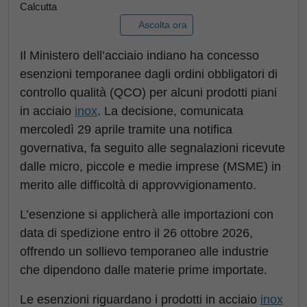
Calcutta
Ascolta ora
Il Ministero dell’acciaio indiano ha concesso
esenzioni temporanee dagli ordini obbligatori di
controllo qualità (QCO) per alcuni prodotti piani
in acciaio
inox
. La decisione, comunicata
mercoledì 29 aprile tramite una notifica
governativa, fa seguito alle segnalazioni ricevute
dalle micro, piccole e medie imprese (MSME) in
merito alle difficoltà di approvvigionamento.
L’esenzione si applicherà alle importazioni con
data di spedizione entro il 26 ottobre 2026,
offrendo un sollievo temporaneo alle industrie
che dipendono dalle materie prime importate.
Le esenzioni riguardano i prodotti in acciaio
inox