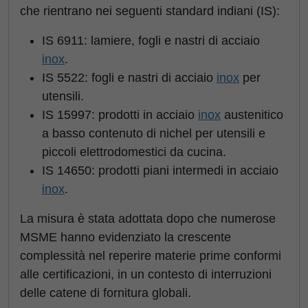
che rientrano nei seguenti standard indiani (IS):
IS 6911: lamiere, fogli e nastri di acciaio
inox
.
IS 5522: fogli e nastri di acciaio
inox
per
utensili.
IS 15997: prodotti in acciaio
inox
austenitico
a basso contenuto di nichel per utensili e
piccoli elettrodomestici da cucina.
IS 14650: prodotti piani intermedi in acciaio
inox
.
La misura è stata adottata dopo che numerose
MSME hanno evidenziato la crescente
complessità nel reperire materie prime conformi
alle certificazioni, in un contesto di interruzioni
delle catene di fornitura globali.