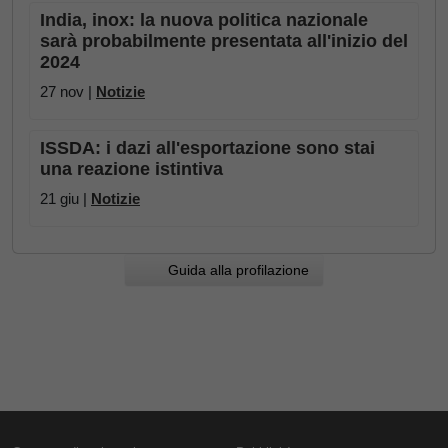
India, inox: la nuova politica nazionale
sarà probabilmente presentata all'inizio del
2024
27 nov |
Notizie
ISSDA: i dazi all'esportazione sono stai
una reazione istintiva
21 giu |
Notizie
Guida alla profilazione