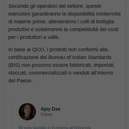
Secondo gli operatori del settore, queste
esenzioni garantiranno la disponibilità ininterrotta
di materie prime, allevieranno i colli di bottiglia
produttivi e sosterranno la competitività dei costi
per i produttori a valle.
In base ai QCO, i prodotti non conformi alla
certificazione del Bureau of Indian Standards
(BIS) non possono essere fabbricati, importati,
stoccati, commercializzati o venduti all’interno
del
Paese.
Ajoy Das
Editore
Mi sono laureato in Economia all’Università