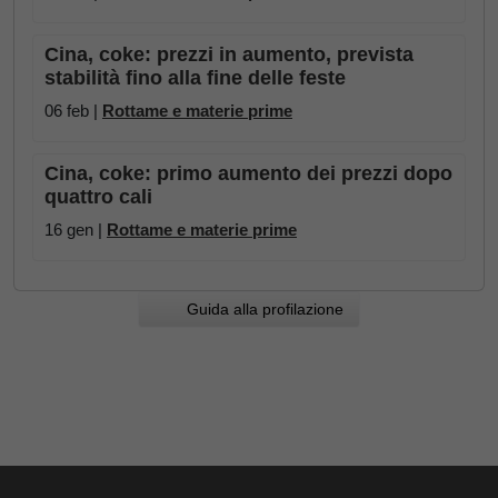
Cina, coke: prezzi in aumento, prevista
stabilità fino alla fine delle feste
06 feb |
Rottame e materie prime
Cina, coke: primo aumento dei prezzi dopo
quattro cali
16 gen |
Rottame e materie prime
Guida alla profilazione