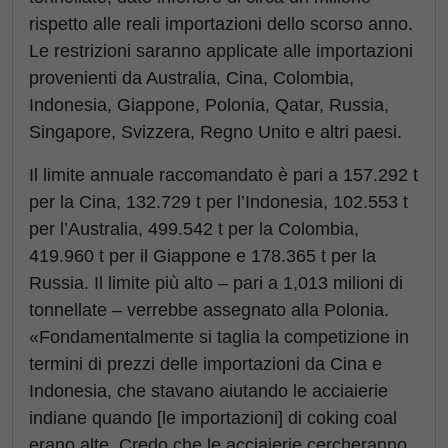
rispetto alle reali importazioni dello scorso anno.
Le restrizioni saranno applicate alle importazioni
provenienti da Australia, Cina, Colombia,
Indonesia, Giappone, Polonia, Qatar, Russia,
Singapore, Svizzera, Regno Unito e altri paesi.
Il limite annuale raccomandato è pari a 157.292 t
per la Cina, 132.729 t per l’Indonesia, 102.553 t
per l’Australia, 499.542 t per la Colombia,
419.960 t per il Giappone e 178.365 t per la
Russia. Il limite più alto – pari a 1,013 milioni di
tonnellate – verrebbe assegnato alla Polonia.
«Fondamentalmente si taglia la competizione in
termini di prezzi delle importazioni da Cina e
Indonesia, che stavano aiutando le acciaierie
indiane quando [le importazioni] di coking coal
erano alte. Credo che le acciaierie cercheranno