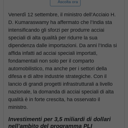
Ascolta ora
Venerdì 12 settembre, il ministro dell’Acciaio H.
D. Kumaraswamy ha affermato che l’India sta
intensificando gli sforzi per produrre acciai
speciali di alta qualità per ridurre la sua
dipendenza dalle importazioni. Da anni l’India si
affida infatti ad acciai speciali importati,
fondamentali non solo per il comparto
automobilistico, ma anche per i settori della
difesa e di altre industrie strategiche. Con il
lancio di grandi progetti infrastrutturali a livello
nazionale, la domanda di acciai speciali di alta
qualità è in forte crescita, ha osservato il
ministro.
Investimenti per 3,5 miliardi di dollari
nell'ambito del programma PLI