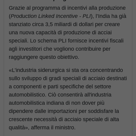
Grazie al programma di incentivi alla produzione
(
Production Linked Incentive - PLI
), l’India ha già
stanziato circa 3,5 miliardi di dollari per creare
una nuova capacità di produzione di acciai
speciali. Lo schema PLI fornisce incentivi fiscali
agli investitori che vogliono contribuire per
raggiungere questo obiettivo.
«L’industria siderurgica si sta ora concentrando
sullo sviluppo di gradi speciali di acciaio destinati
a componenti e parti specifiche del settore
automobilistico. Ciò consentirà all'industria
automobilistica indiana di non dover più
dipendere dalle importazioni per soddisfare la
crescente necessità di acciaio speciale di alta
qualità», afferma il ministro.