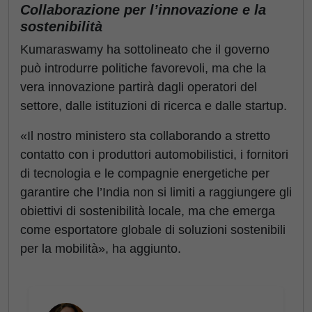
Collaborazione per l’innovazione e la
sostenibilità
Kumaraswamy ha sottolineato che il governo
può introdurre politiche favorevoli, ma che la
vera innovazione partirà dagli operatori del
settore, dalle istituzioni di ricerca e dalle startup.
«Il nostro ministero sta collaborando a stretto
contatto con i produttori automobilistici, i fornitori
di tecnologia e le compagnie energetiche per
garantire che l’India non si limiti a raggiungere gli
obiettivi di sostenibilità locale, ma che emerga
come esportatore globale di soluzioni sostenibili
per la mobilità», ha aggiunto.