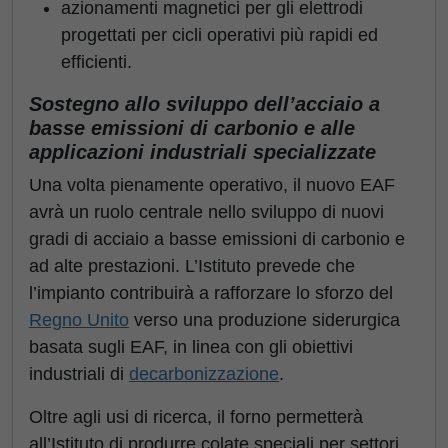
azionamenti magnetici per gli elettrodi
progettati per cicli operativi più rapidi ed
efficienti.
Sostegno allo sviluppo dell’acciaio a
basse emissioni di carbonio e alle
applicazioni industriali specializzate
Una volta pienamente operativo, il nuovo EAF
avrà un ruolo centrale nello sviluppo di nuovi
gradi di acciaio a basse emissioni di carbonio e
ad alte prestazioni. L’Istituto prevede che
l’impianto contribuirà a rafforzare lo sforzo del
Regno Unito
verso una produzione siderurgica
basata sugli EAF, in linea con gli obiettivi
industriali di
decarbonizzazione
.
Oltre agli usi di ricerca, il forno permetterà
all’Istituto di produrre colate speciali per settori