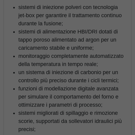
sistemi di iniezione polveri con tecnologia
jet-box per garantire il trattamento continuo
durante la fusione;
sistemi di alimentazione HBI/DRI dotati di
tappo poroso alimentato ad argon per un
caricamento stabile e uniforme;
monitoraggio completamente automatizzato
della temperatura in tempo reale;
un sistema di iniezione di carbonio per un
controllo più preciso durante i cicli termici;
funzioni di modellazione digitale avanzata
per simulare il comportamento del forno e
ottimizzare i parametri di processo;
sistemi migliorati di spillaggio e rimozione
scorie, supportati da sollevatori idraulici più
precisi;