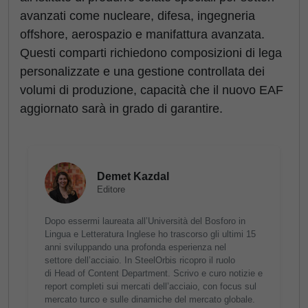
avanzati come nucleare, difesa, ingegneria
offshore, aerospazio e manifattura avanzata.
Questi comparti richiedono composizioni di lega
personalizzate e una gestione controllata dei
volumi di produzione, capacità che il nuovo EAF
aggiornato sarà in grado di garantire.
Demet Kazdal
Editore
Dopo essermi laureata all’Università del Bosforo in
Lingua e Letteratura Inglese ho trascorso gli ultimi 15
anni sviluppando una profonda esperienza nel
settore dell’acciaio. In SteelOrbis ricopro il ruolo
di Head of Content Department. Scrivo e curo notizie e
report completi sui mercati dell’acciaio, con focus sul
mercato turco e sulle dinamiche del mercato globale.