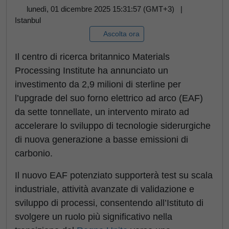
lunedì, 01 dicembre 2025 15:31:57 (GMT+3) |
Istanbul
Ascolta ora
Il centro di ricerca britannico Materials
Processing Institute ha annunciato un
investimento da 2,9 milioni di sterline per
l’upgrade del suo forno elettrico ad arco (EAF)
da sette tonnellate, un intervento mirato ad
accelerare lo sviluppo di tecnologie siderurgiche
di nuova generazione a basse emissioni di
carbonio.
Il nuovo EAF potenziato supporterà test su scala
industriale, attività avanzate di validazione e
sviluppo di processi, consentendo all’Istituto di
svolgere un ruolo più significativo nella