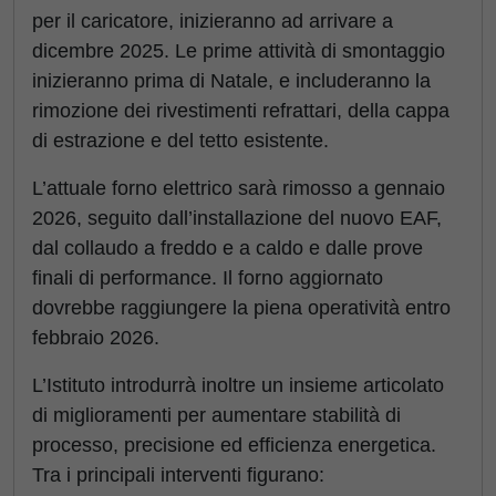
per il caricatore, inizieranno ad arrivare a
dicembre 2025. Le prime attività di smontaggio
inizieranno prima di Natale, e includeranno la
rimozione dei rivestimenti refrattari, della cappa
di estrazione e del tetto esistente.
L’attuale forno elettrico sarà rimosso a gennaio
2026, seguito dall’installazione del nuovo EAF,
dal collaudo a freddo e a caldo e dalle prove
finali di performance. Il forno aggiornato
dovrebbe raggiungere la piena operatività entro
febbraio 2026.
L’Istituto introdurrà inoltre un insieme articolato
di miglioramenti per aumentare stabilità di
processo, precisione ed efficienza energetica.
Tra i principali interventi figurano: