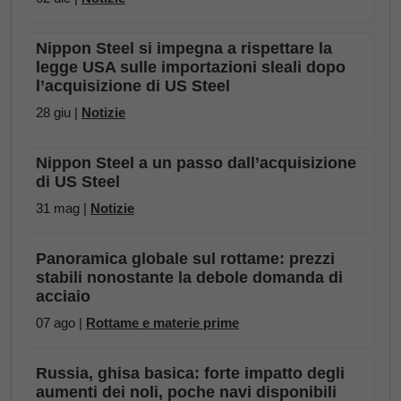
Nippon Steel si impegna a rispettare la
legge USA sulle importazioni sleali dopo
l’acquisizione di US Steel
28 giu |
Notizie
Nippon Steel a un passo dall’acquisizione
di US Steel
31 mag |
Notizie
Panoramica globale sul rottame: prezzi
stabili nonostante la debole domanda di
acciaio
07 ago |
Rottame e materie prime
Russia, ghisa basica: forte impatto degli
aumenti dei noli, poche navi disponibili