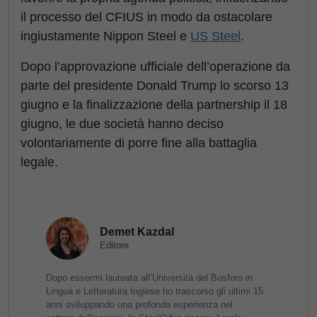
il processo del CFIUS in modo da ostacolare
ingiustamente Nippon Steel e
US Steel
.
Dopo l’approvazione ufficiale dell’operazione da
parte del presidente Donald Trump lo scorso 13
giugno e la finalizzazione della partnership il 18
giugno, le due società hanno deciso
volontariamente di porre fine alla battaglia
legale.
Demet Kazdal
Editore
Dopo essermi laureata all’Università del Bosforo in
Lingua e Letteratura Inglese ho trascorso gli ultimi 15
anni sviluppando una profonda esperienza nel