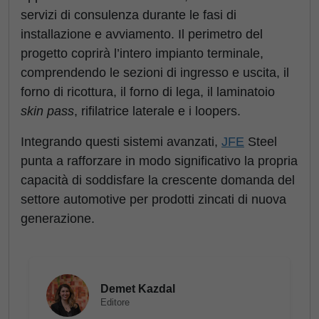
servizi di consulenza durante le fasi di
installazione e avviamento. Il perimetro del
progetto coprirà l’intero impianto terminale,
comprendendo le sezioni di ingresso e uscita, il
forno di ricottura, il forno di lega, il laminatoio
skin pass
, rifilatrice laterale e i loopers.
Integrando questi sistemi avanzati,
JFE
Steel
punta a rafforzare in modo significativo la propria
capacità di soddisfare la crescente domanda del
settore automotive per prodotti zincati di nuova
generazione.
Demet Kazdal
Editore