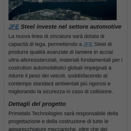
JFE
Steel investe nel settore automotive
La nuova linea di zincatura sarà dotata di
capacità di lega, permettendo a
JFE
Steel di
produrre qualità avanzate di lamiere in acciai
ultra-altoresistenziali, materiali fondamentali per i
costruttori automobilistici globali impegnati a
ridurre il peso dei veicoli, soddisfacendo al
contempo standard ambientali più rigorosi e
migliorando la sicurezza in caso di collisione.
Dettagli del progetto
Primetals Technologies sarà responsabile della
progettazione e della costruzione di tutte le
apparecchiature meccaniche, oltre che dei