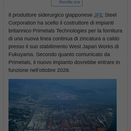
Ascolta ora
Il produttore siderurgico giapponese
JFE
Steel
Corporation ha scelto il costruttore di impianti
britannico Primetals Technologies per la fornitura
di una nuova linea continua di zincatura a caldo
presso il suo stabilimento West Japan Works di
Fukuyama. Secondo quanto comunicato da
Primetals, il nuovo impianto dovrebbe entrare in
funzione nell’ottobre 2028.