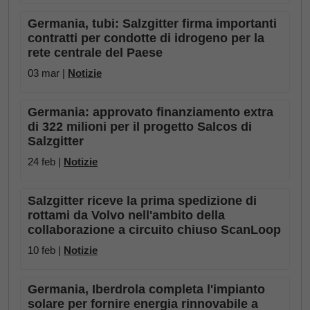
Germania, tubi: Salzgitter firma importanti
contratti per condotte di idrogeno per la
rete centrale del Paese
03 mar |
Notizie
Germania: approvato finanziamento extra
di 322 milioni per il progetto Salcos di
Salzgitter
24 feb |
Notizie
Salzgitter riceve la prima spedizione di
rottami da Volvo nell'ambito della
collaborazione a circuito chiuso ScanLoop
10 feb |
Notizie
Germania, Iberdrola completa l'impianto
solare per fornire energia rinnovabile a