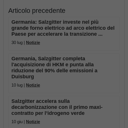
Articolo precedente
Germania: Salzgitter investe nel più
grande forno elettrico ad arco elettrico del
Paese per accelerare la transizione ...
30 lug |
Notizie
Germania, Salzgitter completa
l'acquisizione di HKM e punta alla
riduzione del 90% delle emissioni a
Duisburg
10 lug |
Notizie
Salzgitter accelera sulla
decarbonizzazione con il primo maxi-
contratto per l’idrogeno verde
10 giu |
Notizie