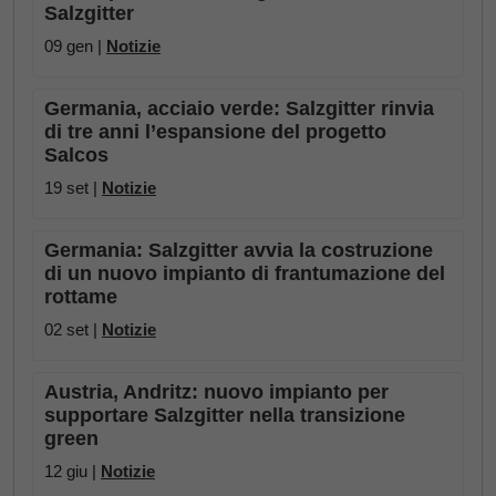
Salzgitter
09 gen |
Notizie
Germania, acciaio verde: Salzgitter rinvia
di tre anni l’espansione del progetto
Salcos
19 set |
Notizie
Germania: Salzgitter avvia la costruzione
di un nuovo impianto di frantumazione del
rottame
02 set |
Notizie
Austria, Andritz: nuovo impianto per
supportare Salzgitter nella transizione
green
12 giu |
Notizie