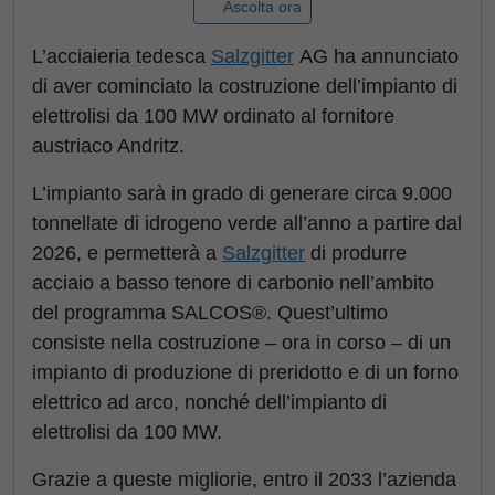
Ascolta ora
L’acciaieria tedesca
Salzgitter
AG ha annunciato
di aver cominciato la costruzione dell’impianto di
elettrolisi da 100 MW ordinato al fornitore
austriaco Andritz.
L’impianto sarà in grado di generare circa 9.000
tonnellate di idrogeno verde all’anno a partire dal
2026, e permetterà a
Salzgitter
di produrre
acciaio a basso tenore di carbonio nell’ambito
del programma SALCOS®. Quest’ultimo
consiste nella costruzione – ora in corso – di un
impianto di produzione di preridotto e di un forno
elettrico ad arco, nonché dell’impianto di
elettrolisi da 100 MW.
Grazie a queste migliorie, entro il 2033 l’azienda