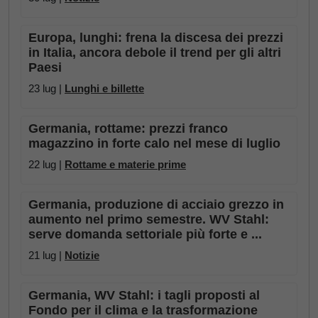
Europa, lunghi: frena la discesa dei prezzi
in Italia, ancora debole il trend per gli altri
Paesi
23 lug |
Lunghi e billette
Germania, rottame: prezzi franco
magazzino in forte calo nel mese di luglio
22 lug |
Rottame e materie prime
Germania, produzione di acciaio grezzo in
aumento nel primo semestre. WV Stahl:
serve domanda settoriale più forte e ...
21 lug |
Notizie
Germania, WV Stahl: i tagli proposti al
Fondo per il clima e la trasformazione