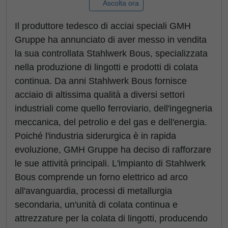
Ascolta ora
Il produttore tedesco di acciai speciali GMH
Gruppe ha annunciato di aver messo in vendita
la sua controllata Stahlwerk Bous, specializzata
nella produzione di lingotti e prodotti di colata
continua. Da anni Stahlwerk Bous fornisce
acciaio di altissima qualità a diversi settori
industriali come quello ferroviario, dell'ingegneria
meccanica, del petrolio e del gas e dell'energia.
Poiché l'industria siderurgica è in rapida
evoluzione, GMH Gruppe ha deciso di rafforzare
le sue attività principali. L'impianto di Stahlwerk
Bous comprende un forno elettrico ad arco
all'avanguardia, processi di metallurgia
secondaria, un'unità di colata continua e
attrezzature per la colata di lingotti, producendo