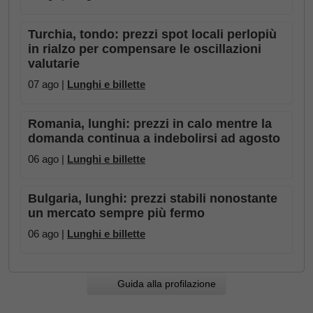
Turchia, tondo: prezzi spot locali perlopiù
in rialzo per compensare le oscillazioni
valutarie
07 ago |
Lunghi e billette
Romania, lunghi: prezzi in calo mentre la
domanda continua a indebolirsi ad agosto
06 ago |
Lunghi e billette
Bulgaria, lunghi: prezzi stabili nonostante
un mercato sempre più fermo
06 ago |
Lunghi e billette
Guida alla profilazione