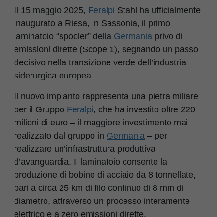
Il 15 maggio 2025,
Feralpi
Stahl ha ufficialmente
inaugurato a Riesa, in Sassonia, il primo
laminatoio “spooler” della
Germania
privo di
emissioni dirette (Scope 1), segnando un passo
decisivo nella transizione verde dell’industria
siderurgica europea.
Il nuovo impianto rappresenta una pietra miliare
per il Gruppo
Feralpi
, che ha investito oltre 220
milioni di euro – il maggiore investimento mai
realizzato dal gruppo in
Germania
– per
realizzare un’infrastruttura produttiva
d’avanguardia. Il laminatoio consente la
produzione di bobine di acciaio da 8 tonnellate,
pari a circa 25 km di filo continuo di 8 mm di
diametro, attraverso un processo interamente
elettrico e a zero emissioni dirette.