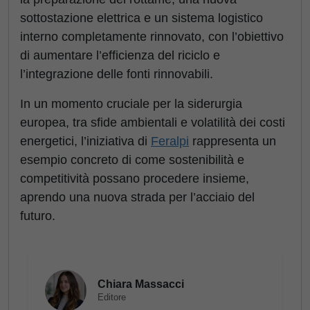
sottostazione elettrica e un sistema logistico
interno completamente rinnovato, con l’obiettivo
di aumentare l’efficienza del riciclo e
l’integrazione delle fonti rinnovabili.
In un momento cruciale per la siderurgia
europea, tra sfide ambientali e volatilità dei costi
energetici, l’iniziativa di
Feralpi
rappresenta un
esempio concreto di come sostenibilità e
competitività possano procedere insieme,
aprendo una nuova strada per l’acciaio del
futuro.
Chiara Massacci
Editore