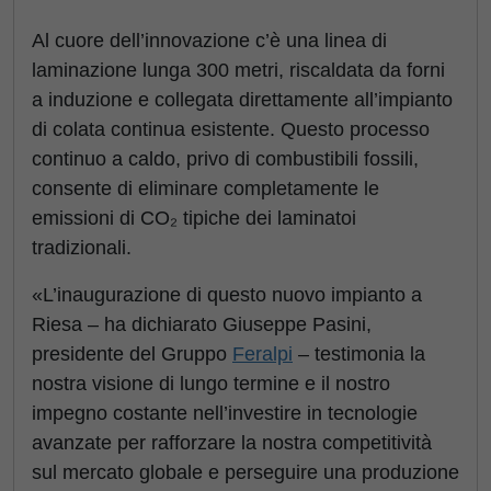
Al cuore dell’innovazione c’è una linea di
laminazione lunga 300 metri, riscaldata da forni
a induzione e collegata direttamente all’impianto
di colata continua esistente. Questo processo
continuo a caldo, privo di combustibili fossili,
consente di eliminare completamente le
emissioni di CO₂ tipiche dei laminatoi
tradizionali.
«L’inaugurazione di questo nuovo impianto a
Riesa – ha dichiarato Giuseppe Pasini,
presidente del Gruppo
Feralpi
– testimonia la
nostra visione di lungo termine e il nostro
impegno costante nell’investire in tecnologie
avanzate per rafforzare la nostra competitività
sul mercato globale e perseguire una produzione