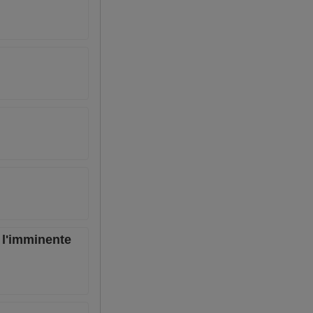
e l'imminente