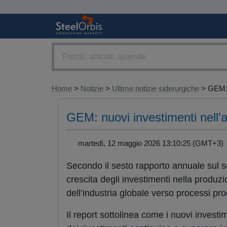
Home
>
Notizie
>
Ultime notizie siderurgiche
> GEM:.
GEM: nuovi investimenti nell’
martedì, 12 maggio 2026 13:10:25 (GMT+3
Secondo il sesto rapporto annuale sul s
crescita degli investimenti nella produzi
dell’industria globale verso processi pro
Il report sottolinea come i nuovi investim