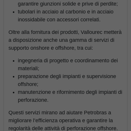
garantire giunzioni solide e prive di perdite;
tubolari in acciaio al carbonio e in acciaio
inossidabile con accessori correlati.
Oltre alla fornitura dei prodotti, Vallourec metterà
a disposizione anche una gamma di servizi di
supporto onshore e offshore, tra cui:
ingegneria di progetto e coordinamento dei
materiali;
preparazione degli impianti e supervisione
offshore;
manutenzione e rifornimento degli impianti di
perforazione.
Questi servizi mirano ad aiutare Petrobras a
migliorare l’efficienza operativa e garantire la
regolarità delle attività di perforazione offshore.