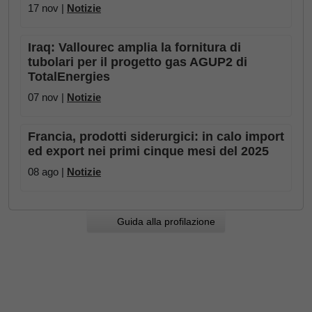
17 nov |
Notizie
Iraq: Vallourec amplia la fornitura di
tubolari per il progetto gas AGUP2 di
TotalEnergies
07 nov |
Notizie
Francia, prodotti siderurgici: in calo import
ed export nei primi cinque mesi del 2025
08 ago |
Notizie
Guida alla profilazione