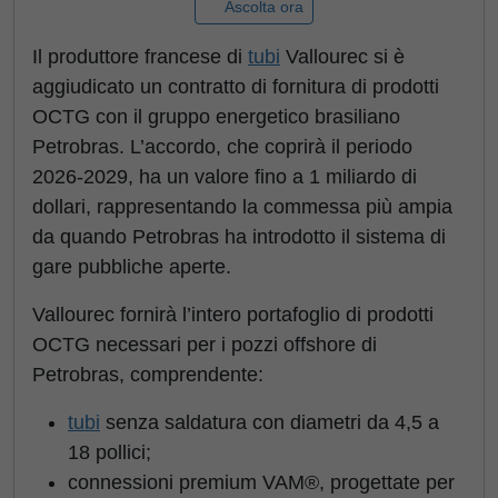
Ascolta ora
Il produttore francese di
tubi
Vallourec si è
aggiudicato un contratto di fornitura di prodotti
OCTG con il gruppo energetico brasiliano
Petrobras. L’accordo, che coprirà il periodo
2026-2029, ha un valore fino a 1 miliardo di
dollari, rappresentando la commessa più ampia
da quando Petrobras ha introdotto il sistema di
gare pubbliche aperte.
Vallourec fornirà l’intero portafoglio di prodotti
OCTG necessari per i pozzi offshore di
Petrobras, comprendente:
tubi
senza saldatura con diametri da 4,5 a
18 pollici;
connessioni premium VAM®, progettate per