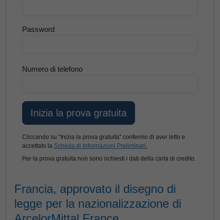
Password
Numero di telefono
Cliccando su "Inizia la prova gratuita" confermo di aver letto e
accettato la
Scheda di Informazioni Preliminari.
Per la prova gratuita non sono richiesti i dati della carta di credito.
Francia, approvato il disegno di
legge per la nazionalizzazione di
ArcelorMittal France