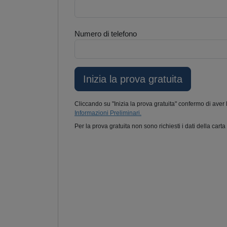
Numero di telefono
Cliccando su "Inizia la prova gratuita" confermo di aver 
Informazioni Preliminari.
Per la prova gratuita non sono richiesti i dati della carta 