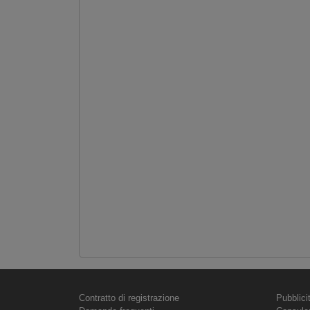
Contratto di registrazione
Pubblici