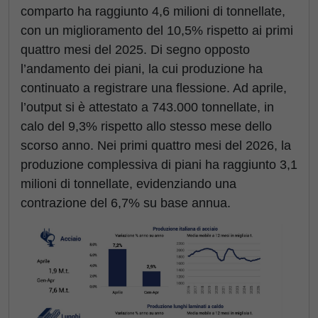
comparto ha raggiunto 4,6 milioni di tonnellate,
con un miglioramento del 10,5% rispetto ai primi
quattro mesi del 2025. Di segno opposto
l’andamento dei piani, la cui produzione ha
continuato a registrare una flessione. Ad aprile,
l’output si è attestato a 743.000 tonnellate, in
calo del 9,3% rispetto allo stesso mese dello
scorso anno. Nei primi quattro mesi del 2026, la
produzione complessiva di piani ha raggiunto 3,1
milioni di tonnellate, evidenziando una
contrazione del 6,7% su base annua.