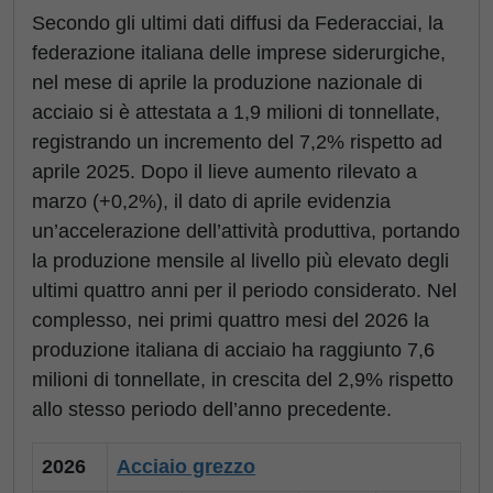
Secondo gli ultimi dati diffusi da Federacciai, la
federazione italiana delle imprese siderurgiche,
nel mese di aprile la produzione nazionale di
acciaio si è attestata a 1,9 milioni di tonnellate,
registrando un incremento del 7,2% rispetto ad
aprile 2025. Dopo il lieve aumento rilevato a
marzo (+0,2%), il dato di aprile evidenzia
un’accelerazione dell’attività produttiva, portando
la produzione mensile al livello più elevato degli
ultimi quattro anni per il periodo considerato. Nel
complesso, nei primi quattro mesi del 2026 la
produzione italiana di acciaio ha raggiunto 7,6
milioni di tonnellate, in crescita del 2,9% rispetto
allo stesso periodo dell’anno precedente.
2026
Acciaio grezzo