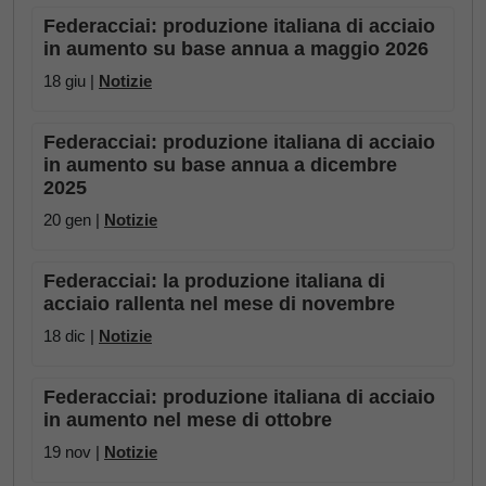
Federacciai: produzione italiana di acciaio
in aumento su base annua a maggio 2026
18 giu |
Notizie
Federacciai: produzione italiana di acciaio
in aumento su base annua a dicembre
2025
20 gen |
Notizie
Federacciai: la produzione italiana di
acciaio rallenta nel mese di novembre
18 dic |
Notizie
Federacciai: produzione italiana di acciaio
in aumento nel mese di ottobre
19 nov |
Notizie