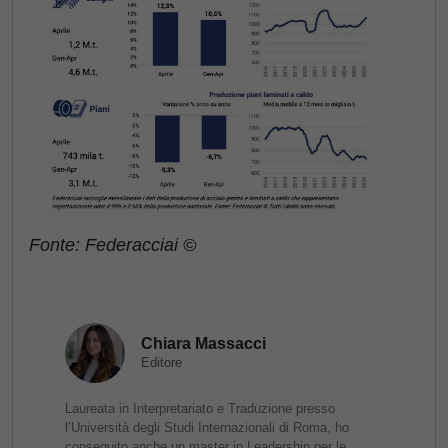
Fonte: Federacciai ©
Chiara Massacci
Editore
Laureata in Interpretariato e Traduzione presso
l’Università degli Studi Internazionali di Roma, ho
conseguito anche un master in Leadership per le