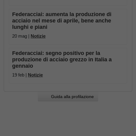
Federacciai: aumenta la produzione di
acciaio nel mese di aprile, bene anche
lunghi e piani
20 mag |
Notizie
Federacciai: segno positivo per la
produzione di acciaio grezzo in Italia a
gennaio
19 feb |
Notizie
Guida alla profilazione