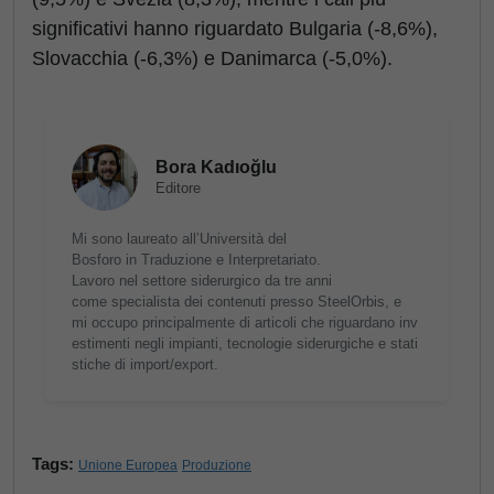
significativi hanno riguardato Bulgaria (-8,6%),
Slovacchia (-6,3%) e Danimarca (-5,0%).
Bora Kadıoğlu
Editore
Mi sono laureato all’Università del
Bosforo in Traduzione e Interpretariato.
Lavoro nel settore siderurgico da tre anni
come specialista dei contenuti presso SteelOrbis, e
mi occupo principalmente di articoli che riguardano inv
estimenti negli impianti, tecnologie siderurgiche e stati
stiche di import/export.
Tags:
Unione Europea
Produzione