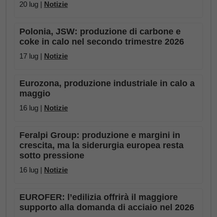
20 lug |
Notizie
Polonia, JSW: produzione di carbone e
coke in calo nel secondo trimestre 2026
17 lug |
Notizie
Eurozona, produzione industriale in calo a
maggio
16 lug |
Notizie
Feralpi Group: produzione e margini in
crescita, ma la siderurgia europea resta
sotto pressione
16 lug |
Notizie
EUROFER: l’edilizia offrirà il maggiore
supporto alla domanda di acciaio nel 2026