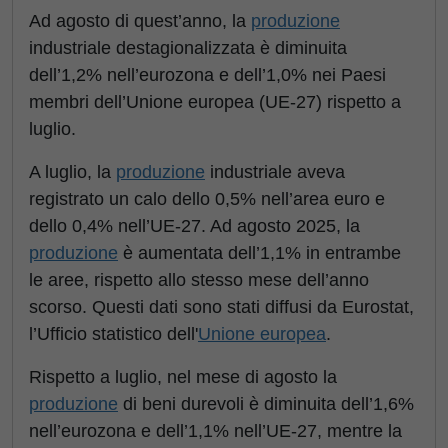
Ad agosto di quest’anno, la
produzione
industriale destagionalizzata è diminuita
dell’1,2% nell’eurozona e dell’1,0% nei Paesi
membri dell’Unione europea (UE-27) rispetto a
luglio.
A luglio, la
produzione
industriale aveva
registrato un calo dello 0,5% nell’area euro e
dello 0,4% nell’UE-27. Ad agosto 2025, la
produzione
è aumentata dell’1,1% in entrambe
le aree, rispetto allo stesso mese dell’anno
scorso. Questi dati sono stati diffusi da Eurostat,
l’Ufficio statistico dell'
Unione europea
.
Rispetto a luglio, nel mese di agosto la
produzione
di beni durevoli è diminuita dell’1,6%
nell’eurozona e dell’1,1% nell’UE-27, mentre la