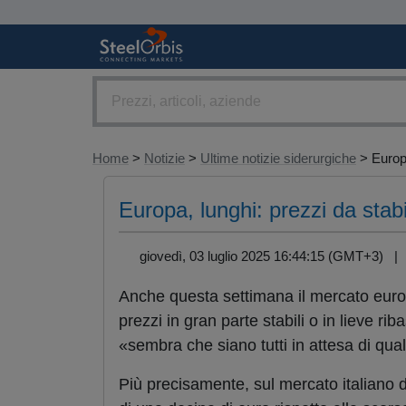
Home
>
Notizie
>
Ultime notizie siderurgiche
> Europa
Europa, lunghi: prezzi da stab
giovedì, 03 luglio 2025 16:44:15 (GMT+3) 
Anche questa settimana il mercato euro
prezzi in gran parte stabili o in lieve ri
«sembra che siano tutti in attesa di qua
Più precisamente, sul mercato italiano 