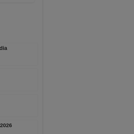
dia
 2026