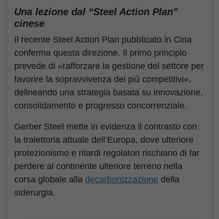
Una lezione dal “Steel Action Plan”
cinese
Il recente Steel Action Plan pubblicato in Cina
conferma questa direzione. Il primo principio
prevede di «rafforzare la gestione del settore per
favorire la sopravvivenza dei più competitivi»,
delineando una strategia basata su innovazione,
consolidamento e progresso concorrenziale.
Gerber Steel mette in evidenza il contrasto con
la traiettoria attuale dell’Europa, dove ulteriore
protezionismo e ritardi regolatori rischiano di far
perdere al continente ulteriore terreno nella
corsa globale alla
decarbonizzazione
della
siderurgia.