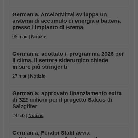
Germania, ArcelorMittal sviluppa un
sistema di accumulo di energia a batteria
presso l'impianto di Brema
06 mag |
Notizie
Germania: adottato il programma 2026 per
il clima, il settore siderurgico chiede
misure più stringenti
27 mar |
Notizie
Germania: approvato finanziamento extra
di 322 milioni per il progetto Salcos di
Salzgitter
24 feb |
Notizie
Germania, Feralpi Stahl avvia