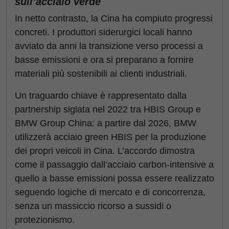
sull’acciaio verde
In netto contrasto, la Cina ha compiuto progressi
concreti. I produttori siderurgici locali hanno
avviato da anni la transizione verso processi a
basse emissioni e ora si preparano a fornire
materiali più sostenibili ai clienti industriali.
Un traguardo chiave è rappresentato dalla
partnership siglata nel 2022 tra HBIS Group e
BMW Group China: a partire dal 2026, BMW
utilizzerà acciaio green HBIS per la produzione
dei propri veicoli in Cina. L’accordo dimostra
come il passaggio dall’acciaio carbon-intensive a
quello a basse emissioni possa essere realizzato
seguendo logiche di mercato e di concorrenza,
senza un massiccio ricorso a sussidi o
protezionismo.