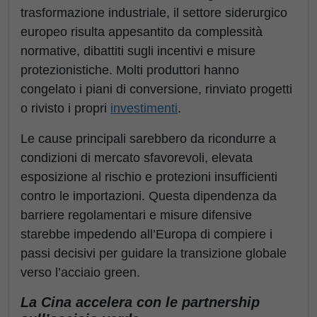
trasformazione industriale, il settore siderurgico
europeo risulta appesantito da complessità
normative, dibattiti sugli incentivi e misure
protezionistiche. Molti produttori hanno
congelato i piani di conversione, rinviato progetti
o rivisto i propri
investimenti
.
Le cause principali sarebbero da ricondurre a
condizioni di mercato sfavorevoli, elevata
esposizione al rischio e protezioni insufficienti
contro le importazioni. Questa dipendenza da
barriere regolamentari e misure difensive
starebbe impedendo all’Europa di compiere i
passi decisivi per guidare la transizione globale
verso l’acciaio green.
La Cina accelera con le partnership