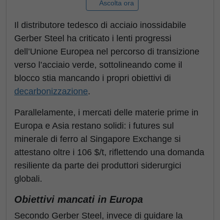
Ascolta ora
Il distributore tedesco di acciaio inossidabile
Gerber Steel ha criticato i lenti progressi
dell’Unione Europea nel percorso di transizione
verso l’acciaio verde, sottolineando come il
blocco stia mancando i propri obiettivi di
decarbonizzazione
.
Parallelamente, i mercati delle materie prime in
Europa e Asia restano solidi: i futures sul
minerale di ferro al Singapore Exchange si
attestano oltre i 106 $/t, riflettendo una domanda
resiliente da parte dei produttori siderurgici
globali.
Obiettivi mancati in Europa
Secondo Gerber Steel, invece di guidare la