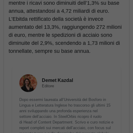
mentre i ricavi sono diminuiti dell’1,3% su base
annua, attestandosi a 4,72 miliardi di euro.
L’Ebitda rettificato della società è invece
aumentato del 13,3%, raggiungendo 272 milioni
di euro, mentre le spedizioni di acciaio sono
diminuite del 2,9%, scendendo a 1,73 milioni di
tonnellate, sempre su base annua.
Demet Kazdal
Editore
Dopo essermi laureata all’Università del Bosforo in
Lingua e Letteratura Inglese ho trascorso gli ultimi 15
anni sviluppando una profonda esperienza nel
settore dell’acciaio. In SteelOrbis ricopro il ruolo
di Head of Content Department. Scrivo e curo notizie e
report completi sui mercati dell’acciaio, con focus sul