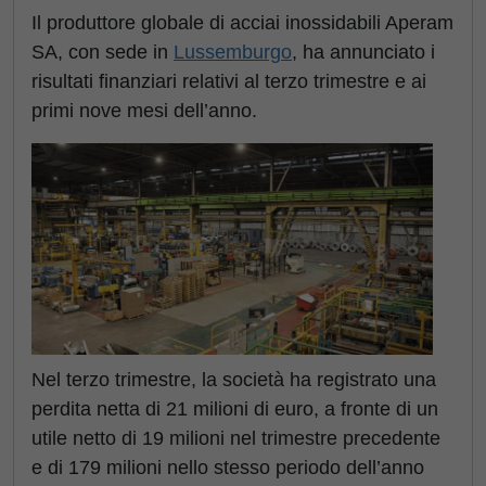
Il produttore globale di acciai inossidabili Aperam
SA, con sede in
Lussemburgo
, ha annunciato i
risultati finanziari relativi al terzo trimestre e ai
primi nove mesi dell’anno.
Nel terzo trimestre, la società ha registrato una
perdita netta di 21 milioni di euro, a fronte di un
utile netto di 19 milioni nel trimestre precedente
e di 179 milioni nello stesso periodo dell’anno