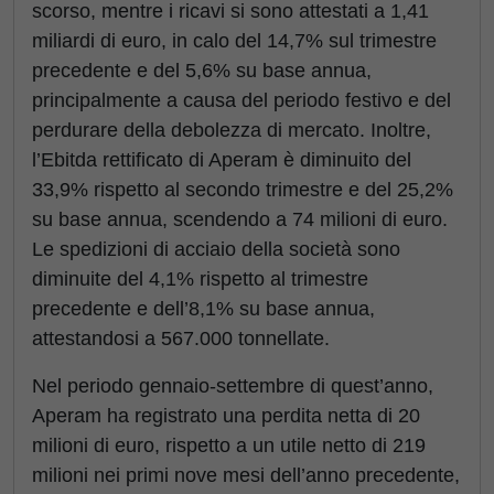
scorso, mentre i ricavi si sono attestati a 1,41
miliardi di euro, in calo del 14,7% sul trimestre
precedente e del 5,6% su base annua,
principalmente a causa del periodo festivo e del
perdurare della debolezza di mercato. Inoltre,
l’Ebitda rettificato di Aperam è diminuito del
33,9% rispetto al secondo trimestre e del 25,2%
su base annua, scendendo a 74 milioni di euro.
Le spedizioni di acciaio della società sono
diminuite del 4,1% rispetto al trimestre
precedente e dell’8,1% su base annua,
attestandosi a 567.000 tonnellate.
Nel periodo gennaio-settembre di quest’anno,
Aperam ha registrato una perdita netta di 20
milioni di euro, rispetto a un utile netto di 219
milioni nei primi nove mesi dell’anno precedente,