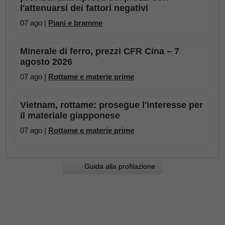
l'attenuarsi dei fattori negativi
07 ago |
Piani e bramme
Minerale di ferro, prezzi CFR Cina – 7
agosto 2026
07 ago |
Rottame e materie prime
Vietnam, rottame: prosegue l'interesse per
il materiale giapponese
07 ago |
Rottame e materie prime
Guida alla profilazione