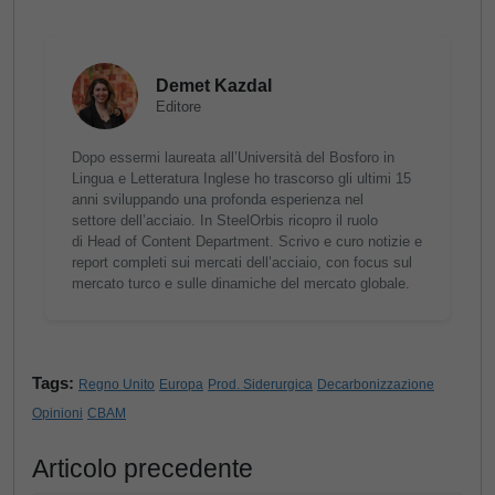
Demet Kazdal
Editore
Dopo essermi laureata all’Università del Bosforo in
Lingua e Letteratura Inglese ho trascorso gli ultimi 15
anni sviluppando una profonda esperienza nel
settore dell’acciaio. In SteelOrbis ricopro il ruolo
di Head of Content Department. Scrivo e curo notizie e
report completi sui mercati dell’acciaio, con focus sul
mercato turco e sulle dinamiche del mercato globale.
Tags:
Regno Unito
Europa
Prod. Siderurgica
Decarbonizzazione
Opinioni
CBAM
Articolo precedente