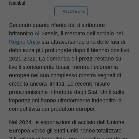
Istanbul
Ascolta ora
Secondo quanto riferito dal distributore
britannico All Steels, il mercato dell’acciaio nel
Regno Unito
sta attraversando una delle fasi di
debolezza più prolungate dopo il biennio positivo
2021-2022. La domanda e i prezzi restano su
livelli storicamente bassi, mentre l’economia
europea nel suo complesso mostra segnali di
crescita ancora limitati. Le recenti misure
protezionistiche introdotte dagli Stati Uniti sulle
importazioni hanno ulteriormente indebolito la
competitività dei produttori europei.
Nel 2024, le esportazioni di acciaio dell’Unione
Europea verso gli Stati Uniti hanno totalizzato