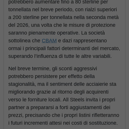
potrebbero aumentare fino a 80 sterline per
tonnellata nel breve periodo, con rialzi superiori
a 200 sterline per tonnellata nella seconda metà
del 2026, una volta che le misure di protezione
saranno pienamente operative. La società
sottolinea che
CBAM
e dazi rappresentano
ormai i principali fattori determinanti del mercato,
superando l’influenza di tutte le altre variabili.
Nel breve termine, gli sconti aggressivi
potrebbero persistere per effetto della
stagionalità, ma il sentiment delle acciaierie sta
migliorando grazie al ritorno degli acquirenti
verso le forniture locali. All Steels invita i propri
partner a prepararsi a forti aggiustamenti dei
prezzi, precisando che i propri listini rifletteranno
i futuri incrementi attesi nei costi di sostituzione.