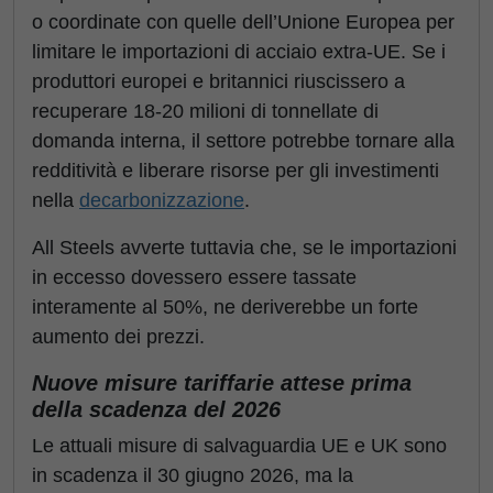
o coordinate con quelle dell’Unione Europea per
limitare le importazioni di acciaio extra-UE. Se i
produttori europei e britannici riuscissero a
recuperare 18-20 milioni di tonnellate di
domanda interna, il settore potrebbe tornare alla
redditività e liberare risorse per gli investimenti
nella
decarbonizzazione
.
All Steels avverte tuttavia che, se le importazioni
in eccesso dovessero essere tassate
interamente al 50%, ne deriverebbe un forte
aumento dei prezzi.
Nuove misure tariffarie attese prima
della scadenza del 2026
Le attuali misure di salvaguardia UE e UK sono
in scadenza il 30 giugno 2026, ma la