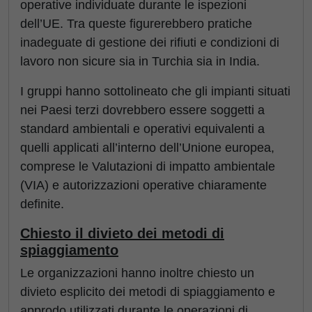
operative individuate durante le ispezioni
dell’UE. Tra queste figurerebbero pratiche
inadeguate di gestione dei rifiuti e condizioni di
lavoro non sicure sia in Turchia sia in India.
I gruppi hanno sottolineato che gli impianti situati
nei Paesi terzi dovrebbero essere soggetti a
standard ambientali e operativi equivalenti a
quelli applicati all’interno dell’Unione europea,
comprese le Valutazioni di impatto ambientale
(VIA) e autorizzazioni operative chiaramente
definite.
Chiesto il divieto dei metodi di
spiaggiamento
Le organizzazioni hanno inoltre chiesto un
divieto esplicito dei metodi di spiaggiamento e
approdo utilizzati durante le operazioni di