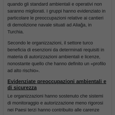
quando gli standard ambientali e operativi non
saranno migliorati. I gruppi hanno evidenziato in
particolare le preoccupazioni relative ai cantieri
di demolizione navale situati ad Aliağa, in
Turchia.
Secondo le organizzazioni, il settore turco
beneficia di esenzioni da determinati requisiti in
materia di autorizzazioni ambientali e licenze,
nonostante quello che hanno definito un «profilo
ad alto rischio».
Evidenziate preoccupazioni ambientali e
di sicurezza
Le organizzazioni hanno sostenuto che sistemi
di monitoraggio e autorizzazione meno rigorosi
nei Paesi terzi hanno contribuito alle carenze