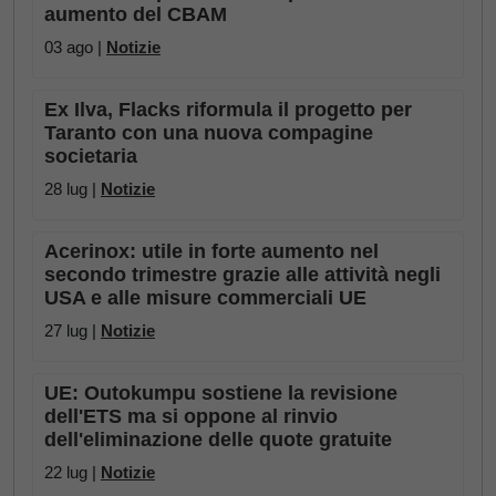
aumento del CBAM
03 ago |
Notizie
Ex Ilva, Flacks riformula il progetto per
Taranto con una nuova compagine
societaria
28 lug |
Notizie
Acerinox: utile in forte aumento nel
secondo trimestre grazie alle attività negli
USA e alle misure commerciali UE
27 lug |
Notizie
UE: Outokumpu sostiene la revisione
dell'ETS ma si oppone al rinvio
dell'eliminazione delle quote gratuite
22 lug |
Notizie