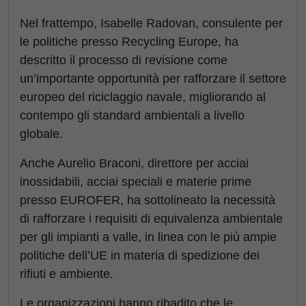
Nel frattempo, Isabelle Radovan, consulente per
le politiche presso Recycling Europe, ha
descritto il processo di revisione come
un’importante opportunità per rafforzare il settore
europeo del riciclaggio navale, migliorando al
contempo gli standard ambientali a livello
globale.
Anche Aurelio Braconi, direttore per acciai
inossidabili, acciai speciali e materie prime
presso EUROFER, ha sottolineato la necessità
di rafforzare i requisiti di equivalenza ambientale
per gli impianti a valle, in linea con le più ampie
politiche dell’UE in materia di spedizione dei
rifiuti e ambiente.
Le organizzazioni hanno ribadito che le