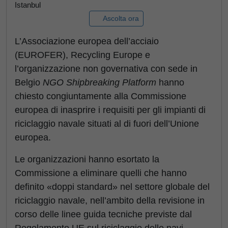
Istanbul
Ascolta ora
L’Associazione europea dell’acciaio
(EUROFER), Recycling Europe e
l’organizzazione non governativa con sede in
Belgio
NGO Shipbreaking Platform
hanno
chiesto congiuntamente alla Commissione
europea di inasprire i requisiti per gli impianti di
riciclaggio navale situati al di fuori dell’Unione
europea.
Le organizzazioni hanno esortato la
Commissione a eliminare quelli che hanno
definito «doppi standard» nel settore globale del
riciclaggio navale, nell’ambito della revisione in
corso delle linee guida tecniche previste dal