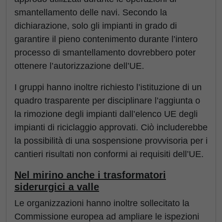
smantellamento delle navi. Secondo la
dichiarazione, solo gli impianti in grado di
garantire il pieno contenimento durante l’intero
processo di smantellamento dovrebbero poter
ottenere l’autorizzazione dell’UE.
I gruppi hanno inoltre richiesto l’istituzione di un
quadro trasparente per disciplinare l’aggiunta o
la rimozione degli impianti dall’elenco UE degli
impianti di riciclaggio approvati. Ciò includerebbe
la possibilità di una sospensione provvisoria per i
cantieri risultati non conformi ai requisiti dell’UE.
Nel mirino anche i trasformatori
siderurgici a valle
Le organizzazioni hanno inoltre sollecitato la
Commissione europea ad ampliare le ispezioni