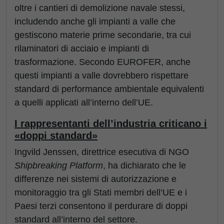
oltre i cantieri di demolizione navale stessi,
includendo anche gli impianti a valle che
gestiscono materie prime secondarie, tra cui
rilaminatori di acciaio e impianti di
trasformazione. Secondo EUROFER, anche
questi impianti a valle dovrebbero rispettare
standard di performance ambientale equivalenti
a quelli applicati all’interno dell’UE.
I rappresentanti dell’industria criticano i
«doppi standard»
Ingvild Jenssen, direttrice esecutiva di NGO
Shipbreaking Platform
, ha dichiarato che le
differenze nei sistemi di autorizzazione e
monitoraggio tra gli Stati membri dell’UE e i
Paesi terzi consentono il perdurare di doppi
standard all’interno del settore.