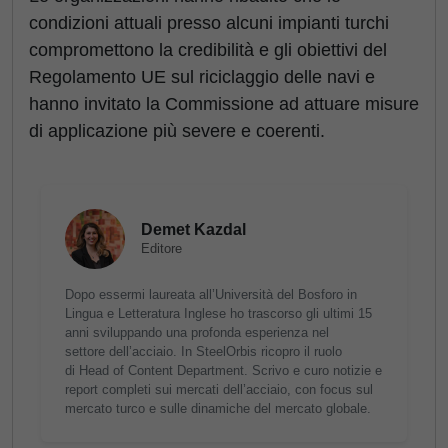
condizioni attuali presso alcuni impianti turchi
compromettono la credibilità e gli obiettivi del
Regolamento UE sul riciclaggio delle navi e
hanno invitato la Commissione ad attuare misure
di applicazione più severe e coerenti.
Demet Kazdal
Editore
Dopo essermi laureata all’Università del Bosforo in
Lingua e Letteratura Inglese ho trascorso gli ultimi 15
anni sviluppando una profonda esperienza nel
settore dell’acciaio. In SteelOrbis ricopro il ruolo
di Head of Content Department. Scrivo e curo notizie e
report completi sui mercati dell’acciaio, con focus sul
mercato turco e sulle dinamiche del mercato globale.