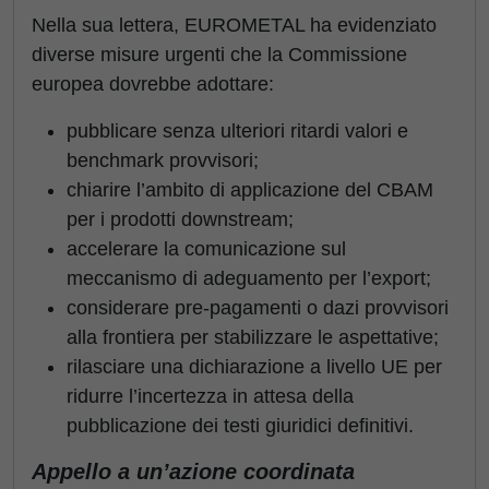
Nella sua lettera, EUROMETAL ha evidenziato
diverse misure urgenti che la Commissione
europea dovrebbe adottare:
pubblicare senza ulteriori ritardi valori e
benchmark provvisori;
chiarire l’ambito di applicazione del CBAM
per i prodotti downstream;
accelerare la comunicazione sul
meccanismo di adeguamento per l’export;
considerare pre-pagamenti o dazi provvisori
alla frontiera per stabilizzare le aspettative;
rilasciare una dichiarazione a livello UE per
ridurre l’incertezza in attesa della
pubblicazione dei testi giuridici definitivi.
Appello a un’azione coordinata