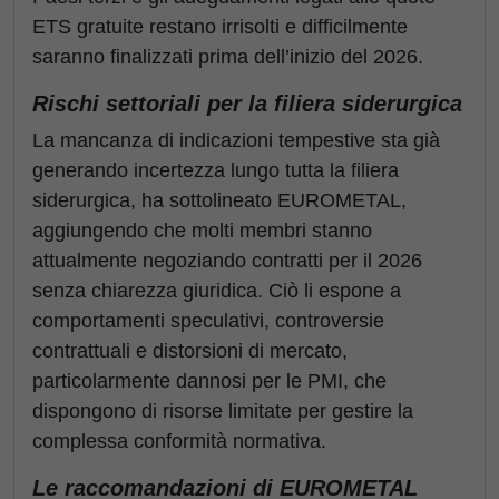
ETS gratuite restano irrisolti e difficilmente
saranno finalizzati prima dell’inizio del 2026.
Rischi settoriali per la filiera siderurgica
La mancanza di indicazioni tempestive sta già
generando incertezza lungo tutta la filiera
siderurgica, ha sottolineato EUROMETAL,
aggiungendo che molti membri stanno
attualmente negoziando contratti per il 2026
senza chiarezza giuridica. Ciò li espone a
comportamenti speculativi, controversie
contrattuali e distorsioni di mercato,
particolarmente dannosi per le PMI, che
dispongono di risorse limitate per gestire la
complessa conformità normativa.
Le raccomandazioni di EUROMETAL