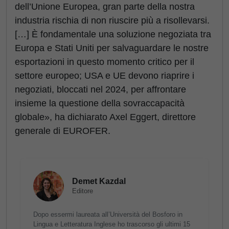
dell’Unione Europea, gran parte della nostra
industria rischia di non riuscire più a risollevarsi.
[…] È fondamentale una soluzione negoziata tra
Europa e Stati Uniti per salvaguardare le nostre
esportazioni in questo momento critico per il
settore europeo; USA e UE devono riaprire i
negoziati, bloccati nel 2024, per affrontare
insieme la questione della sovraccapacità
globale», ha dichiarato Axel Eggert, direttore
generale di EUROFER.
Demet Kazdal
Editore
Dopo essermi laureata all’Università del Bosforo in
Lingua e Letteratura Inglese ho trascorso gli ultimi 15