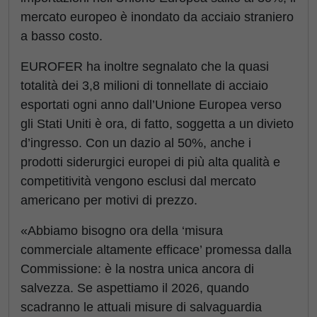
mercato europeo è inondato da acciaio straniero
a basso costo.
EUROFER ha inoltre segnalato che la quasi
totalità dei 3,8 milioni di tonnellate di acciaio
esportati ogni anno dall’Unione Europea verso
gli Stati Uniti è ora, di fatto, soggetta a un divieto
d’ingresso. Con un dazio al 50%, anche i
prodotti siderurgici europei di più alta qualità e
competitività vengono esclusi dal mercato
americano per motivi di prezzo.
«Abbiamo bisogno ora della ‘misura
commerciale altamente efficace’ promessa dalla
Commissione: è la nostra unica ancora di
salvezza. Se aspettiamo il 2026, quando
scadranno le attuali misure di salvaguardia