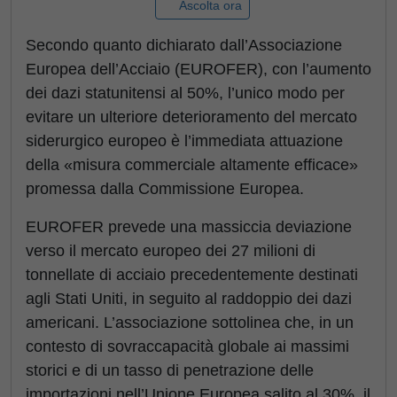
Ascolta ora
Secondo quanto dichiarato dall’Associazione
Europea dell’Acciaio (EUROFER), con l’aumento
dei dazi statunitensi al 50%, l’unico modo per
evitare un ulteriore deterioramento del mercato
siderurgico europeo è l’immediata attuazione
della «misura commerciale altamente efficace»
promessa dalla Commissione Europea.
EUROFER prevede una massiccia deviazione
verso il mercato europeo dei 27 milioni di
tonnellate di acciaio precedentemente destinati
agli Stati Uniti, in seguito al raddoppio dei dazi
americani. L’associazione sottolinea che, in un
contesto di sovraccapacità globale ai massimi
storici e di un tasso di penetrazione delle
importazioni nell’Unione Europea salito al 30%, il