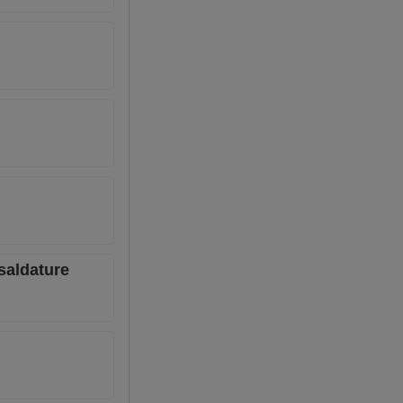
saldature