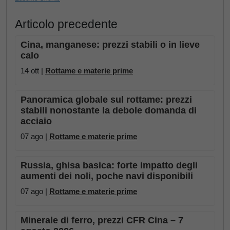
Articolo precedente
Cina, manganese: prezzi stabili o in lieve
calo
14 ott |
Rottame e materie prime
Panoramica globale sul rottame: prezzi
stabili nonostante la debole domanda di
acciaio
07 ago |
Rottame e materie prime
Russia, ghisa basica: forte impatto degli
aumenti dei noli, poche navi disponibili
07 ago |
Rottame e materie prime
Minerale di ferro, prezzi CFR Cina – 7