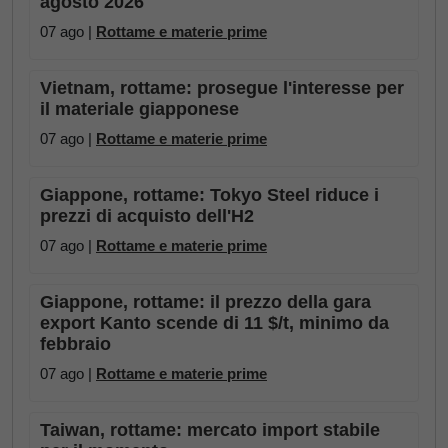
agosto 2026
07 ago |
Rottame e materie prime
Vietnam, rottame: prosegue l'interesse per
il materiale giapponese
07 ago |
Rottame e materie prime
Giappone, rottame: Tokyo Steel riduce i
prezzi di acquisto dell'H2
07 ago |
Rottame e materie prime
Giappone, rottame: il prezzo della gara
export Kanto scende di 11 $/t, minimo da
febbraio
07 ago |
Rottame e materie prime
Taiwan, rottame: mercato import stabile