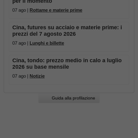
per il momento
07 ago |
Rottame e materie prime
Cina, futures su acciaio e materie prime: i
prezzi del 7 agosto 2026
07 ago |
Lunghi e billette
Cina, tondo: prezzo medio in calo a luglio
2026 su base mensile
07 ago |
Notizie
Guida alla profilazione