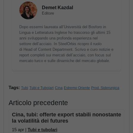
Demet Kazdal
Editore
Dopo essermi laureata all’Università del Bosforo in
Lingua e Letteratura Inglese ho trascorso gli ultimi 15
anni sviluppando una profonda esperienza nel
settore dell’acciaio. In SteelOrbis ricopro il ruolo
di Head of Content Department. Scrivo e curo notizie e
report completi sui mercati dell’acciaio, con focus sul
mercato turco e sulle dinamiche del mercato globale.
Tags:
Tubi
Tubi e Tubolari
Cina
Estremo Oriente
Prod. Siderurgica
Articolo precedente
Cina, tubi: offerte export stabili nonostante
la volatilità dei futures
15 apr |
Tubi e tubolari