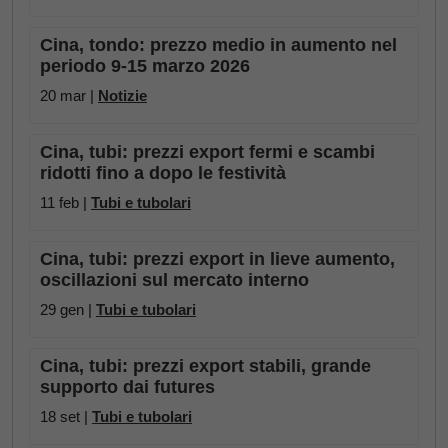
Cina, tondo: prezzo medio in aumento nel
periodo 9-15 marzo 2026
20 mar |
Notizie
Cina, tubi: prezzi export fermi e scambi
ridotti fino a dopo le festività
11 feb |
Tubi e tubolari
Cina, tubi: prezzi export in lieve aumento,
oscillazioni sul mercato interno
29 gen |
Tubi e tubolari
Cina, tubi: prezzi export stabili, grande
supporto dai futures
18 set |
Tubi e tubolari