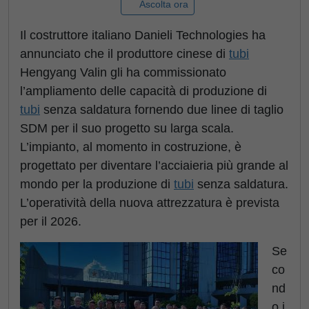
Ascolta ora
Il costruttore italiano Danieli Technologies ha
annunciato che il produttore cinese di
tubi
Hengyang Valin gli ha commissionato
l’ampliamento delle capacità di produzione di
tubi
senza saldatura fornendo due linee di taglio
SDM per il suo progetto su larga scala.
L’impianto, al momento in costruzione, è
progettato per diventare l’acciaieria più grande al
mondo per la produzione di
tubi
senza saldatura.
L’operatività della nuova attrezzatura è prevista
per il 2026.
Se
co
nd
o i