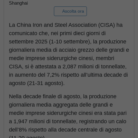
Shanghai
Ascolta ora
La China Iron and Steel Association (CISA) ha
comunicato che, nei primi dieci giorni di
settembre 2025 (1-10 settembre), la produzione
giornaliera media di acciaio grezzo delle grandi e
medie imprese siderurgiche cinesi, membri
CISA, si è attestata a 2,087 milioni di tonnellate,
in aumento del 7,2% rispetto all’ultima decade di
agosto (21-31 agosto).
Nella decade finale di agosto, la produzione
giornaliera media aggregata delle grandi e
medie imprese siderurgiche cinesi era stata pari
a 1,947 milioni di tonnellate, registrando un calo
dell’8% rispetto alla decade centrale di agosto