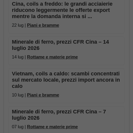
Cina, coils a freddo: le grandi acciaierie
riducono leggermente le offerte export
mentre la domanda interna si ...
22 lug |
Piani e bramme
Minerale di ferro, prezzi CFR Cina – 14
luglio 2026
14 lug |
Rottame e materie prime
Vietnam, coils a caldo: scambi concentrati
sul mercato locale, prezzi import ancora in
calo
10 lug |
Piani e bramme
Minerale di ferro, prezzi CFR Cina – 7
luglio 2026
07 lug |
Rottame e materie prime