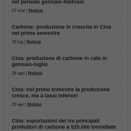
nel periodo gennaio-febbraio
07 mar |
Notizie
Carbone: produzione in crescita in Cina
nel primo semestre
16 lug |
Notizie
Cina: produzione di carbone in calo in
gennaio-luglio
28 ago |
Notizie
Cina: nel primo trimestre la produzione
cresce, ma a tassi inferiori
29 apr |
Notizie
Cina: esportazioni dei tre principali
produttori di carbone a 520.000 tonnellate