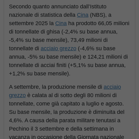
Secondo quanto annunciato dall’Istituto
nazionale di statistica della
Cina
(NBS), a
settembre 2025 la
Cina
ha prodotto 66,05 milioni
di tonnellate di ghisa (-2,4% su base annua,
-5,4% su base mensile), 73,49 milioni di
tonnellate di
acciaio grezzo
(-4,6% su base
annua, -5% su base mensile) e 124,21 milioni di
tonnellate di acciai finiti (+5,1% su base annua,
+1,2% su base mensile).
A settembre, la produzione mensile di
acciaio
grezzo
è calata al di sotto degli 80 milioni di
tonnellate, come già capitato a luglio e agosto.
Su base mensile, la produzione è diminuita del
4,6%. A causa della parata militare tenutasi a
Pechino il 3 settembre e della settimana in
vacanza in occasione della Giornata nazionale