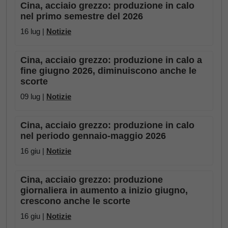
Cina, acciaio grezzo: produzione in calo
nel primo semestre del 2026
16 lug |
Notizie
Cina, acciaio grezzo: produzione in calo a
fine giugno 2026, diminuiscono anche le
scorte
09 lug |
Notizie
Cina, acciaio grezzo: produzione in calo
nel periodo gennaio-maggio 2026
16 giu |
Notizie
Cina, acciaio grezzo: produzione
giornaliera in aumento a inizio giugno,
crescono anche le scorte
16 giu |
Notizie