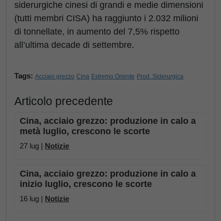
siderurgiche cinesi di grandi e medie dimensioni
(tutti membri CISA) ha raggiunto i 2.032 milioni
di tonnellate, in aumento del 7,5% rispetto
all’ultima decade di settembre.
Tags:
Acciaio grezzo
Cina
Estremo Oriente
Prod. Siderurgica
Articolo precedente
Cina, acciaio grezzo: produzione in calo a
metà luglio, crescono le scorte
27 lug |
Notizie
Cina, acciaio grezzo: produzione in calo a
inizio luglio, crescono le scorte
16 lug |
Notizie