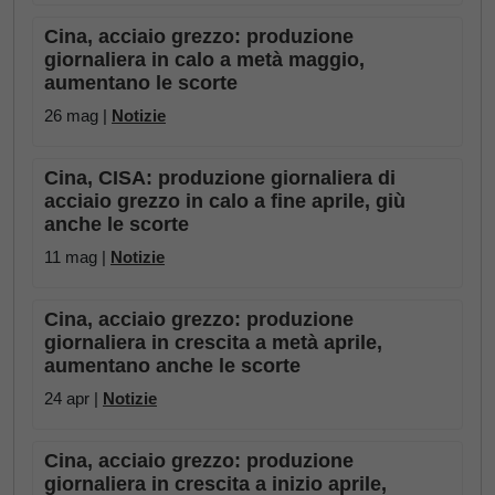
Cina, acciaio grezzo: produzione
giornaliera in calo a metà maggio,
aumentano le scorte
26 mag |
Notizie
Cina, CISA: produzione giornaliera di
acciaio grezzo in calo a fine aprile, giù
anche le scorte
11 mag |
Notizie
Cina, acciaio grezzo: produzione
giornaliera in crescita a metà aprile,
aumentano anche le scorte
24 apr |
Notizie
Cina, acciaio grezzo: produzione
giornaliera in crescita a inizio aprile,